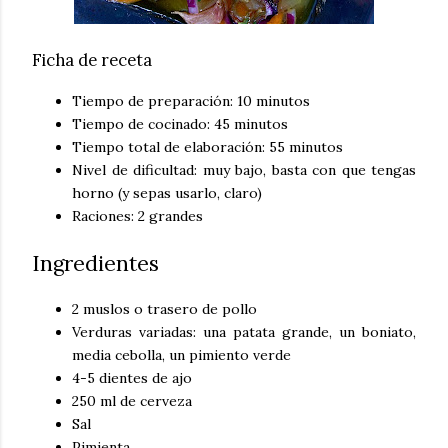
Ficha de receta
Tiempo de preparación: 10 minutos
Tiempo de cocinado: 45 minutos
Tiempo total de elaboración: 55 minutos
Nivel de dificultad: muy bajo, basta con que tengas
horno (y sepas usarlo, claro)
Raciones: 2 grandes
Ingredientes
2 muslos o trasero de pollo
Verduras variadas: una patata grande, un boniato,
media cebolla, un pimiento verde
4-5 dientes de ajo
250 ml de cerveza
Sal
Pimienta