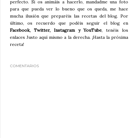
perfecto. Si os animáis a hacerlo, mandadme una foto
para que pueda ver lo bueno que os queda, me hace
mucha ilusión que preparéis las recetas del blog. Por
último, os recuerdo que podéis seguir el blog en
Facebook, Twitter, Instagram y YouTube
, tenéis los
enlaces Justo aquí mismo a la derecha. ¡Hasta la próxima
receta!
COMENTARIOS