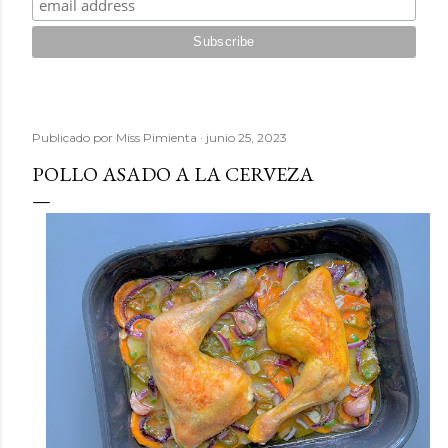
Publicado por
Miss Pimienta
junio 25, 2023
POLLO ASADO A LA CERVEZA