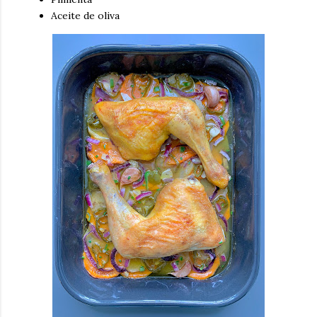
Aceite de oliva