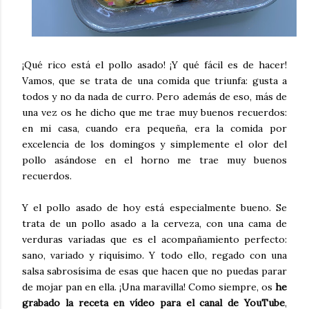
¡Qué rico está el pollo asado! ¡Y qué fácil es de hacer!
Vamos, que se trata de una comida que triunfa: gusta a
todos y no da nada de curro. Pero además de eso, más de
una vez os he dicho que me trae muy buenos recuerdos:
en mi casa, cuando era pequeña, era la comida por
excelencia de los domingos y simplemente el olor del
pollo asándose en el horno me trae muy buenos
recuerdos.
Y el pollo asado de hoy está especialmente bueno. Se
trata de un pollo asado a la cerveza, con una cama de
verduras variadas que es el acompañamiento perfecto:
sano, variado y riquísimo. Y todo ello, regado con una
salsa sabrosísima de esas que hacen que no puedas parar
de mojar pan en ella. ¡Una maravilla! Como siempre, os
he
grabado la receta en vídeo para el canal de YouTube
,