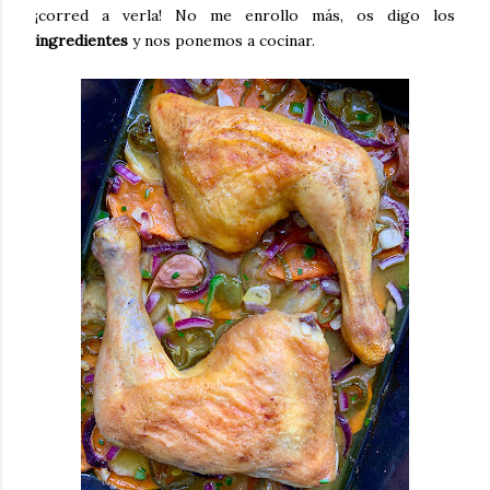
¡corred a verla! No me enrollo más, os digo los
ingredientes
y nos ponemos a cocinar.