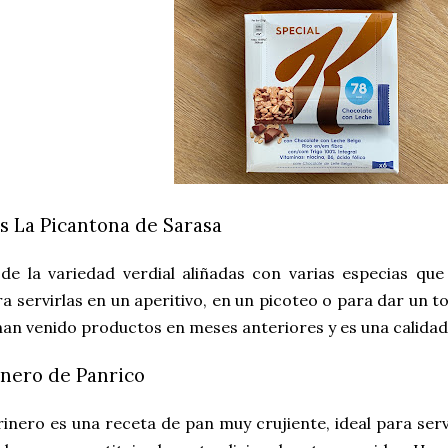
s La Picantona de Sarasa
de la variedad verdial aliñadas con varias especias que
ra servirlas en un aperitivo, en un picoteo o para dar un t
an venido productos en meses anteriores y es una calidad
nero de Panrico
inero es una receta de pan muy crujiente, ideal para ser