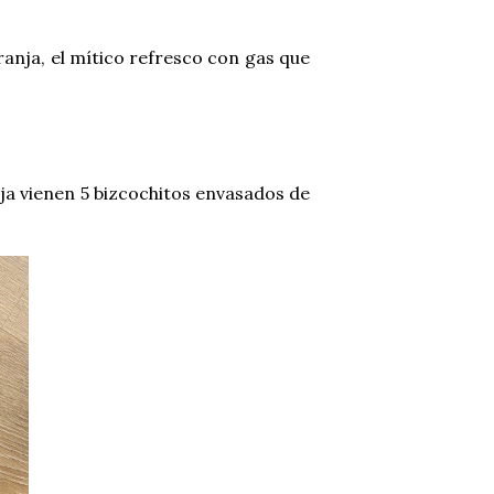
anja, el mítico refresco con gas que
ja vienen 5 bizcochitos envasados de