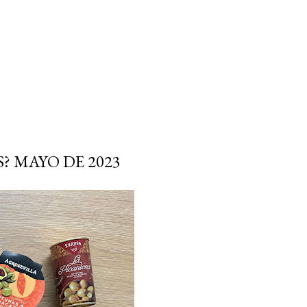
? MAYO DE 2023