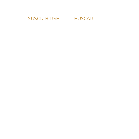
SUSCRIBIRSE
BUSCAR