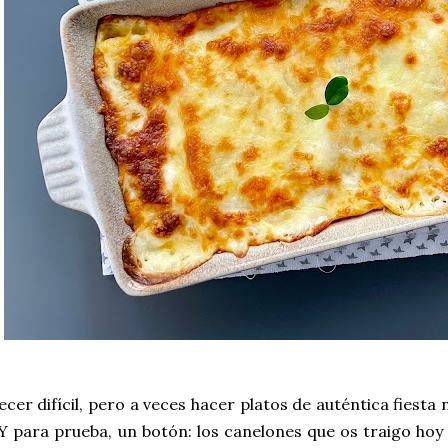
cer difícil, pero a veces hacer platos de auténtica fiesta 
 Y para prueba, un botón: los canelones que os traigo hoy