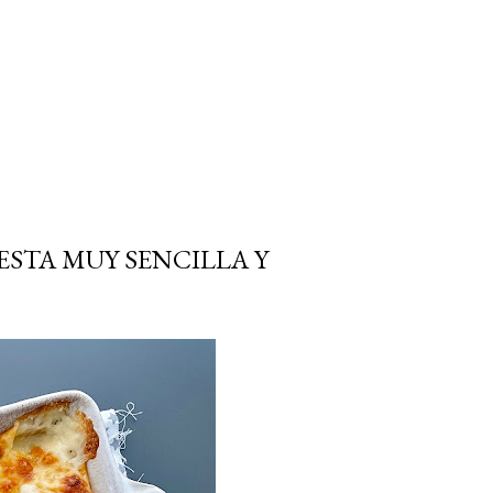
ESTA MUY SENCILLA Y