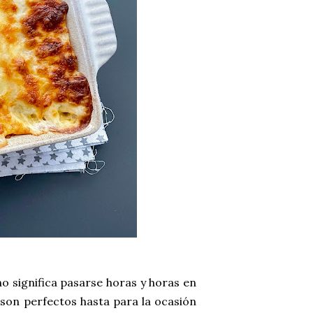
no significa pasarse horas y horas en
 son perfectos hasta para la ocasión