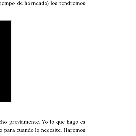
tiempo de horneado) los tendremos
ho previamente. Yo lo que hago es
sto para cuando lo necesite. Haremos