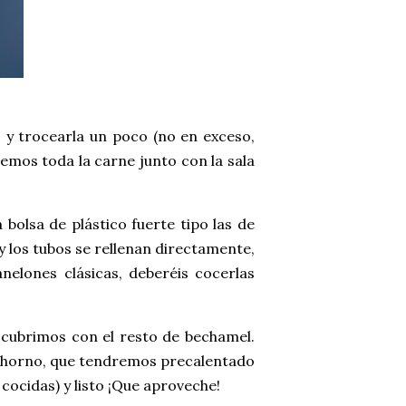
 y trocearla un poco (no en exceso,
emos toda la carne junto con la sala
bolsa de plástico fuerte tipo las de
y los tubos se rellenan directamente,
nelones clásicas, deberéis cocerlas
 cubrimos con el resto de bechamel.
l horno, que tendremos precalentado
cocidas) y listo ¡Que aproveche!