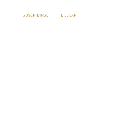
SUSCRIBIRSE
BUSCAR