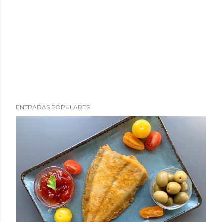
ENTRADAS POPULARES