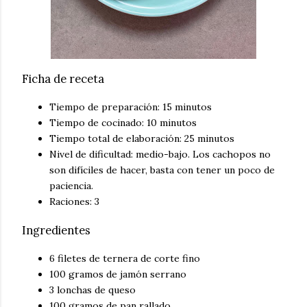
Ficha de receta
Tiempo de preparación: 15 minutos
Tiempo de cocinado: 10 minutos
Tiempo total de elaboración: 25 minutos
Nivel de dificultad: medio-bajo. Los cachopos no
son difíciles de hacer, basta con tener un poco de
paciencia.
Raciones: 3
Ingredientes
6 filetes de ternera de corte fino
100 gramos de jamón serrano
3 lonchas de queso
100 gramos de pan rallado