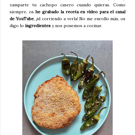
zamparte tu cachopo casero cuando quieras. Como
siempre, os
he grabado la receta en vídeo para el canal
de YouTube
, ¡id corriendo a verla! No me enrollo más, os
digo lo
ingredientes
y nos ponemos a cocinar.