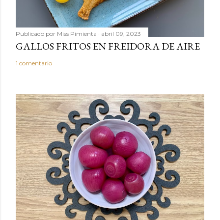
Publicado por
Miss Pimienta
abril 09, 2023
GALLOS FRITOS EN FREIDORA DE AIRE
1 comentario