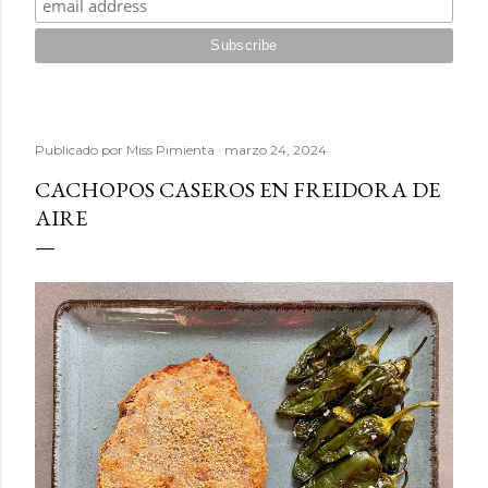
Publicado por
Miss Pimienta
marzo 24, 2024
CACHOPOS CASEROS EN FREIDORA DE
AIRE