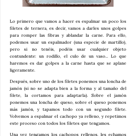
Lo primero que vamos a hacer es espalmar un poco los
filetes de ternera, es decir, vamos a darles unos golpes
para romper las fibras y ablandar la carne. Para ello,
podemos usar un espalmador (una especie de martillo),
pero si no tenéis, podéis usar cualquier objeto
contundente: un rodillo, el culo de un vaso... Lo que
haremos es dar golpes a la carne hasta que se aplane
ligeramente.
Después, sobre uno de los filetes ponemos una loncha de
jamón (si no se adapta bien a la forma y al tamaño del
filete, la cortamos para adaptarla). Sobre el jamón
ponemos una loncha de queso, sobre el queso ponemos
más jamón, y tapamos todo con un segundo filete.
Volvemos a espalmar el cachopo ya relleno, y repetimos
este proceso con todos los filetes que tengamos.
Una vez tengamos los cachopos rellenos, les echamos