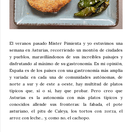
El veranos pasado Mister Pimienta y yo estuvimos una
semana en Asturias, recorriendo un montón de ciudades
y pueblos, maravillándonos de sus increíbles paisajes y
disfrutando al máximo de su gastronomía. En mi opinión,
España es de los países con una gastronomía más amplia
y variada: en cada una de comunidades autónomas, de
norte a sur y de este a oeste, hay multitud de platos
típicos que, sí o sí, hay que probar. Pero creo que
Asturias es la autonomía con más platos típicos y
conocidos allende sus fronteras: la fabada, el pote
asturiano, el pitu de Caleya, los tortos con zorza, el
arroz con leche... y, como no, el cachopo.