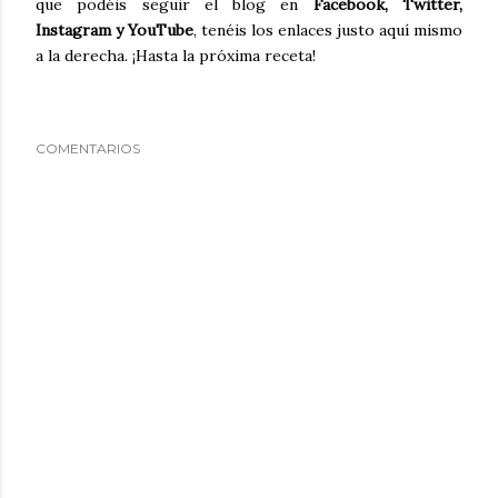
que podéis seguir el blog en
Facebook, Twitter,
Instagram y YouTube
, tenéis los enlaces justo aquí mismo
a la derecha. ¡Hasta la próxima receta!
COMENTARIOS