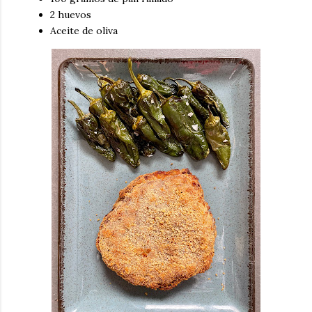
2 huevos
Aceite de oliva