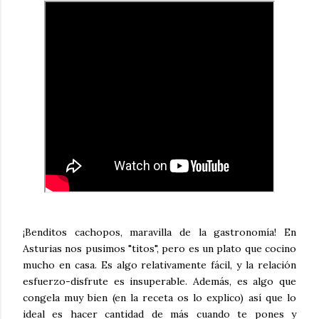
¡Benditos cachopos, maravilla de la gastronomía! En
Asturias nos pusimos "titos", pero es un plato que cocino
mucho en casa. Es algo relativamente fácil, y la relación
esfuerzo-disfrute es insuperable. Además, es algo que
congela muy bien (en la receta os lo explico) así que lo
ideal es hacer cantidad de más cuando te pones y