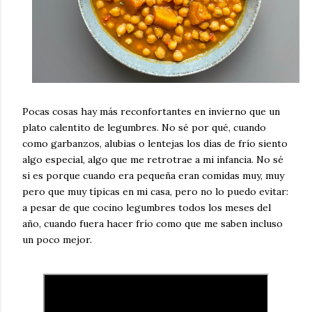
Pocas cosas hay más reconfortantes en invierno que un
plato calentito de legumbres. No sé por qué, cuando
como garbanzos, alubias o lentejas los días de frío siento
algo especial, algo que me retrotrae a mi infancia. No sé
si es porque cuando era pequeña eran comidas muy, muy
pero que muy típicas en mi casa, pero no lo puedo evitar:
a pesar de que cocino legumbres todos los meses del
año, cuando fuera hacer frío como que me saben incluso
un poco mejor.