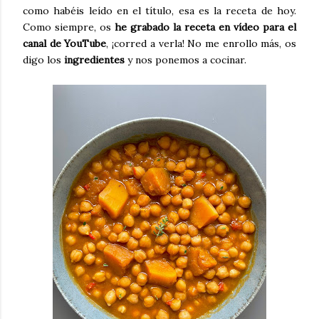
como habéis leído en el título, esa es la receta de hoy.
Como siempre, os
he grabado la receta en vídeo para el
canal de YouTube
, ¡corred a verla! No me enrollo más, os
digo los
ingredientes
y nos ponemos a cocinar.