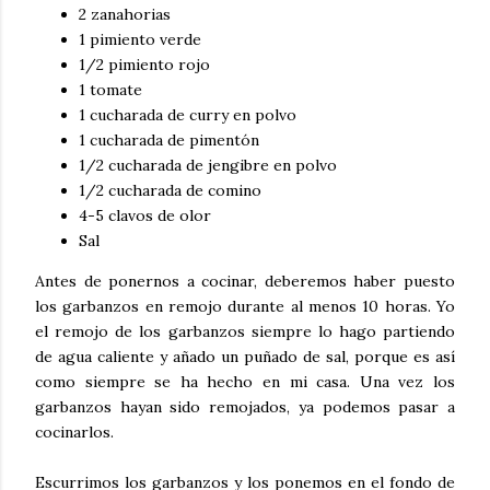
2 zanahorias
1 pimiento verde
1/2 pimiento rojo
1 tomate
1 cucharada de curry en polvo
1 cucharada de pimentón
1/2 cucharada de jengibre en polvo
1/2 cucharada de comino
4-5 clavos de olor
Sal
Antes de ponernos a cocinar, deberemos haber puesto
los garbanzos en remojo durante al menos 10 horas. Yo
el remojo de los garbanzos siempre lo hago partiendo
de agua caliente y añado un puñado de sal, porque es así
como siempre se ha hecho en mi casa. Una vez los
garbanzos hayan sido remojados, ya podemos pasar a
cocinarlos.
Escurrimos los garbanzos y los ponemos en el fondo de