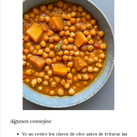
Algunos consejos:
Yo no retiro los clavos de olor antes de triturar las