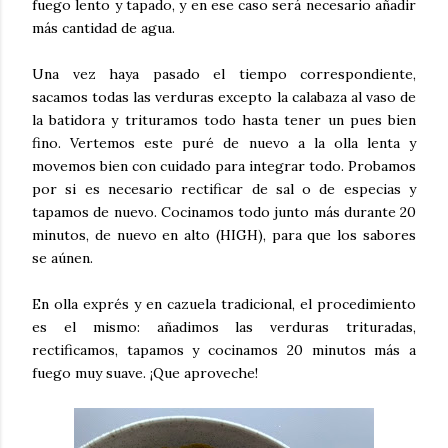
fuego lento y tapado, y en ese caso será necesario añadir
más cantidad de agua.
Una vez haya pasado el tiempo correspondiente,
sacamos todas las verduras excepto la calabaza al vaso de
la batidora y trituramos todo hasta tener un pues bien
fino. Vertemos este puré de nuevo a la olla lenta y
movemos bien con cuidado para integrar todo. Probamos
por si es necesario rectificar de sal o de especias y
tapamos de nuevo. Cocinamos todo junto más durante 20
minutos, de nuevo en alto (HIGH), para que los sabores
se aúnen.
En olla exprés y en cazuela tradicional, el procedimiento
es el mismo: añadimos las verduras trituradas,
rectificamos, tapamos y cocinamos 20 minutos más a
fuego muy suave. ¡Que aproveche!