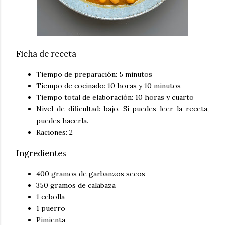
Ficha de receta
Tiempo de preparación: 5 minutos
Tiempo de cocinado: 10 horas y 10 minutos
Tiempo total de elaboración: 10 horas y cuarto
Nivel de dificultad: bajo. Si puedes leer la receta,
puedes hacerla.
Raciones: 2
Ingredientes
400 gramos de garbanzos secos
350 gramos de calabaza
1 cebolla
1 puerro
Pimienta