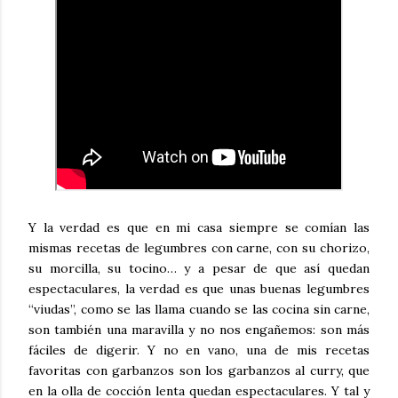
Y la verdad es que en mi casa siempre se comían las
mismas recetas de legumbres con carne, con su chorizo,
su morcilla, su tocino… y a pesar de que así quedan
espectaculares, la verdad es que unas buenas legumbres
“viudas”, como se las llama cuando se las cocina sin carne,
son también una maravilla y no nos engañemos: son más
fáciles de digerir. Y no en vano, una de mis recetas
favoritas con garbanzos son los garbanzos al curry, que
en la olla de cocción lenta quedan espectaculares. Y tal y