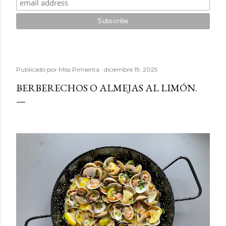
Publicado por
Miss Pimienta
diciembre 19, 2025
BERBERECHOS O ALMEJAS AL LIMÓN.