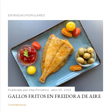
ENTRADAS POPULARES
Publicado por
Miss Pimienta
abril 09, 2023
GALLOS FRITOS EN FREIDORA DE AIRE
1 comentario