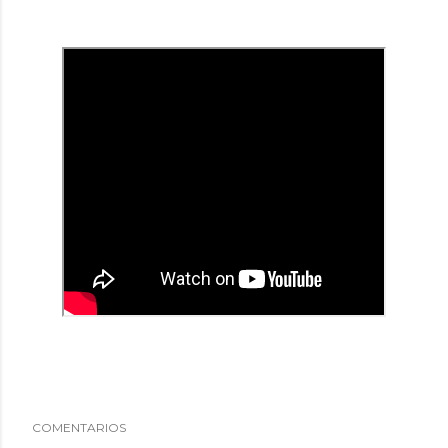
COMENTARIOS