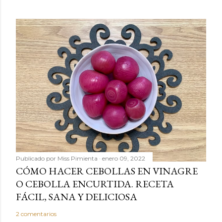
Publicado por
Miss Pimienta
enero 09, 2022
CÓMO HACER CEBOLLAS EN VINAGRE
O CEBOLLA ENCURTIDA. RECETA
FÁCIL, SANA Y DELICIOSA
2 comentarios