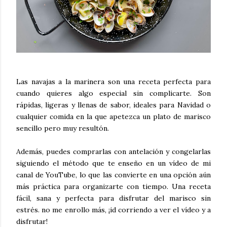
Las navajas a la marinera son una receta perfecta para
cuando quieres algo especial sin complicarte. Son
rápidas, ligeras y llenas de sabor, ideales para Navidad o
cualquier comida en la que apetezca un plato de marisco
sencillo pero muy resultón.
Además, puedes comprarlas con antelación y congelarlas
siguiendo el método que te enseño en un vídeo de mi
canal de YouTube, lo que las convierte en una opción aún
más práctica para organizarte con tiempo. Una receta
fácil, sana y perfecta para disfrutar del marisco sin
estrés. no me enrollo más, ¡id corriendo a ver el vídeo y a
disfrutar!