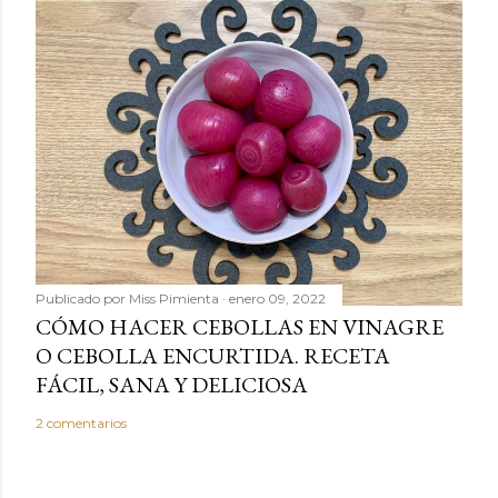
Publicado por
Miss Pimienta
enero 09, 2022
CÓMO HACER CEBOLLAS EN VINAGRE
O CEBOLLA ENCURTIDA. RECETA
FÁCIL, SANA Y DELICIOSA
2 comentarios