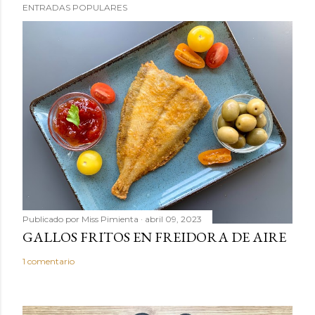
ENTRADAS POPULARES
Publicado por
Miss Pimienta
abril 09, 2023
GALLOS FRITOS EN FREIDORA DE AIRE
1 comentario