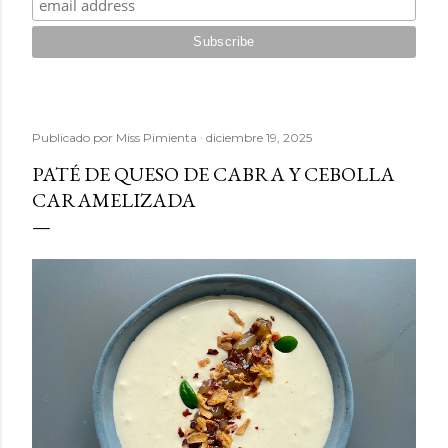
Publicado por
Miss Pimienta
diciembre 19, 2025
PATÉ DE QUESO DE CABRA Y CEBOLLA
CARAMELIZADA