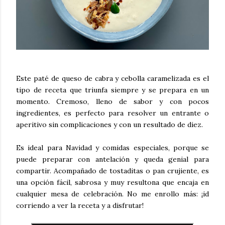
Este paté de queso de cabra y cebolla caramelizada es el
tipo de receta que triunfa siempre y se prepara en un
momento. Cremoso, lleno de sabor y con pocos
ingredientes, es perfecto para resolver un entrante o
aperitivo sin complicaciones y con un resultado de diez.
Es ideal para Navidad y comidas especiales, porque se
puede preparar con antelación y queda genial para
compartir. Acompañado de tostaditas o pan crujiente, es
una opción fácil, sabrosa y muy resultona que encaja en
cualquier mesa de celebración. No me enrollo más: ¡id
corriendo a ver la receta y a disfrutar!