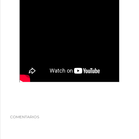
COMENTARIOS