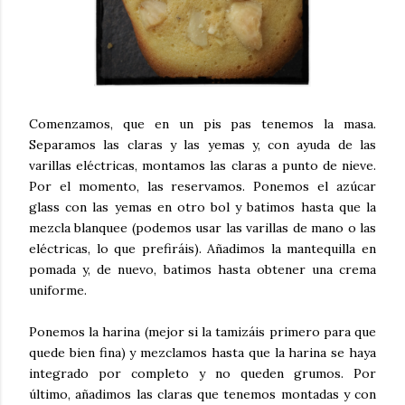
Comenzamos, que en un pis pas tenemos la masa.
Separamos las claras y las yemas y, con ayuda de las
varillas eléctricas, montamos las claras a punto de nieve.
Por el momento, las reservamos. Ponemos el azúcar
glass con las yemas en otro bol y batimos hasta que la
mezcla blanquee (podemos usar las varillas de mano o las
eléctricas, lo que prefiráis). Añadimos la mantequilla en
pomada y, de nuevo, batimos hasta obtener una crema
uniforme.
Ponemos la harina (mejor si la tamizáis primero para que
quede bien fina) y mezclamos hasta que la harina se haya
integrado por completo y no queden grumos. Por
último, añadimos las claras que tenemos montadas y con