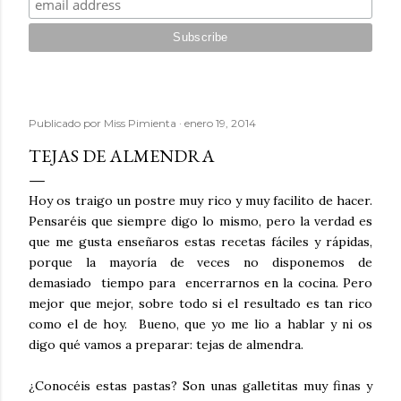
Publicado por
Miss Pimienta
enero 19, 2014
TEJAS DE ALMENDRA
Hoy os traigo un postre muy rico y muy facilito de hacer.
Pensaréis que siempre digo lo mismo, pero la verdad es
que me gusta enseñaros estas recetas fáciles y rápidas,
porque la mayoría de veces no disponemos de
demasiado tiempo para encerrarnos en la cocina. Pero
mejor que mejor, sobre todo si el resultado es tan rico
como el de hoy. Bueno, que yo me lio a hablar y ni os
digo qué vamos a preparar: tejas de almendra.
¿Conocéis estas pastas? Son unas galletitas muy finas y