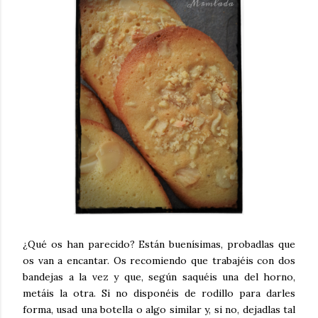
¿Qué os han parecido? Están buenísimas, probadlas que
os van a encantar. Os recomiendo que trabajéis con dos
bandejas a la vez y que, según saquéis una del horno,
metáis la otra. Si no disponéis de rodillo para darles
forma, usad una botella o algo similar y, si no, dejadlas tal