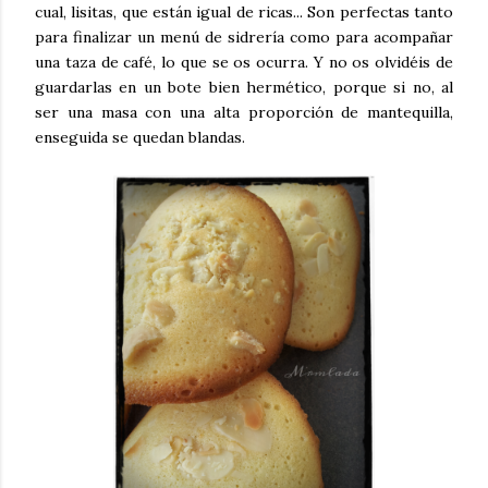
cual, lisitas, que están igual de ricas... Son perfectas tanto
para finalizar un menú de sidrería como para acompañar
una taza de café, lo que se os ocurra. Y no os olvidéis de
guardarlas en un bote bien hermético, porque si no, al
ser una masa con una alta proporción de mantequilla,
enseguida se quedan blandas.