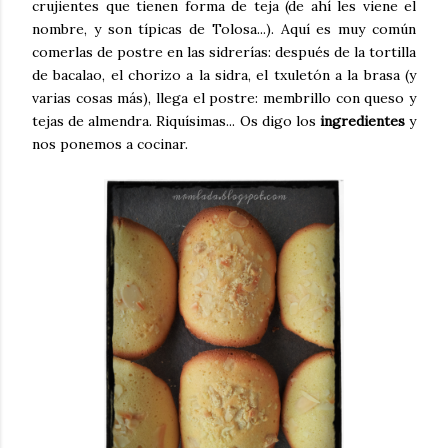
crujientes que tienen forma de teja (de ahí les viene el
nombre, y son típicas de Tolosa...). Aquí es muy común
comerlas de postre en las sidrerías: después de la tortilla
de bacalao, el chorizo a la sidra, el txuletón a la brasa (y
varias cosas más), llega el postre: membrillo con queso y
tejas de almendra. Riquísimas... Os digo los
ingredientes
y
nos ponemos a cocinar.