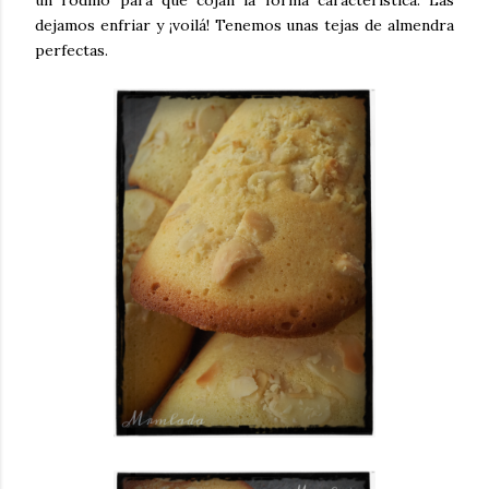
dejamos enfriar y ¡voilá! Tenemos unas tejas de almendra
perfectas.