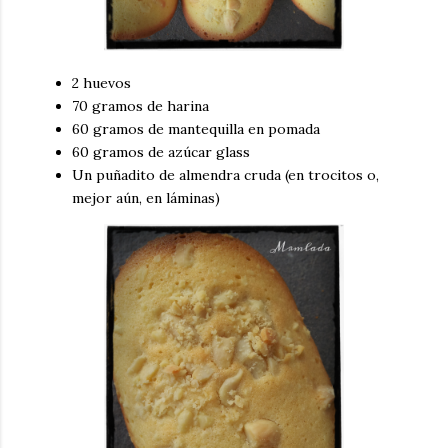
2 huevos
70 gramos de harina
60 gramos de mantequilla en pomada
60 gramos de azúcar glass
Un puñadito de almendra cruda (en trocitos o,
mejor aún, en láminas)