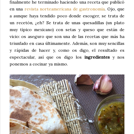
finalmente he terminado haciendo una receta que publicó
en una
revista norteamericana de gastronomía
. Ojo, que
a aunque haya tendido poco donde escoger, se trata de
un recetón, ¿eh? Se trata de unas quesadillas (un plato
muy típico mexicano) con setas y queso que están de
vicio: os aseguro que son una de las recetas que más ha
triunfado en casa últimamente. Además, son muy sencillas
y rápidas de hacer y, como os digo, el resultado es
espectacular, así que os digo los
ingredientes
y nos
ponemos a cocinar ya mismo.