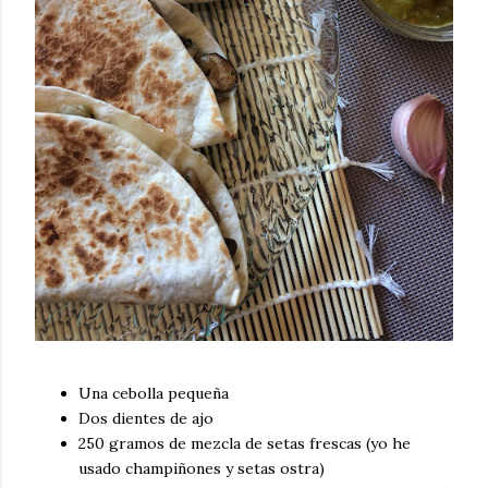
Una cebolla pequeña
Dos dientes de ajo
250 gramos de mezcla de setas frescas (yo he
usado champiñones y setas ostra)