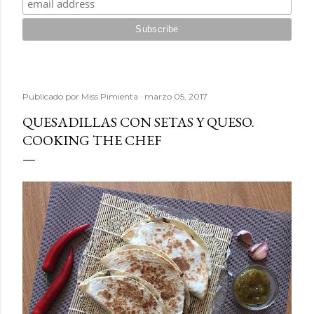
Publicado por
Miss Pimienta
marzo 05, 2017
QUESADILLAS CON SETAS Y QUESO.
COOKING THE CHEF