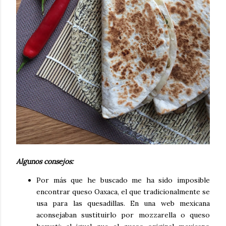
Algunos consejos:
Por más que he buscado me ha sido imposible
encontrar queso Oaxaca, el que tradicionalmente se
usa para las quesadillas. En una web mexicana
aconsejaban sustituirlo por mozzarella o queso