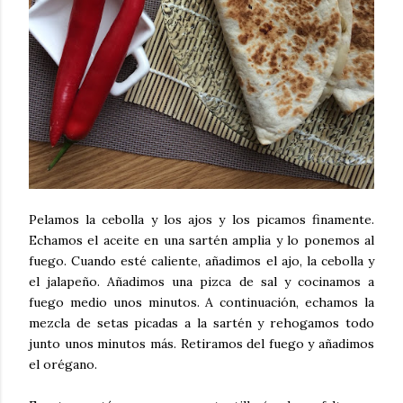
Pelamos la cebolla y los ajos y los picamos finamente.
Echamos el aceite en una sartén amplia y lo ponemos al
fuego. Cuando esté caliente, añadimos el ajo, la cebolla y
el jalapeño. Añadimos una pizca de sal y cocinamos a
fuego medio unos minutos. A continuación, echamos la
mezcla de setas picadas a la sartén y rehogamos todo
junto unos minutos más. Retiramos del fuego y añadimos
el orégano.