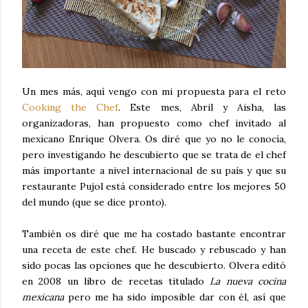
Un mes más, aquí vengo con mi propuesta para el reto
Cooking the Chef
. Este mes, Abril y Aisha, las
organizadoras, han propuesto como chef invitado al
mexicano Enrique Olvera. Os diré que yo no le conocía,
pero investigando he descubierto que se trata de el chef
más importante a nivel internacional de su país y que su
restaurante Pujol está considerado entre los mejores 50
del mundo (que se dice pronto).
También os diré que me ha costado bastante encontrar
una receta de este chef. He buscado y rebuscado y han
sido pocas las opciones que he descubierto. Olvera editó
en 2008 un libro de recetas titulado
La nueva cocina
mexicana
pero me ha sido imposible dar con él, así que