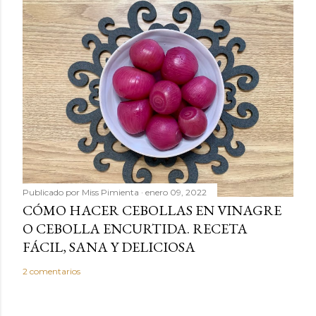
Publicado por
Miss Pimienta
enero 09, 2022
CÓMO HACER CEBOLLAS EN VINAGRE
O CEBOLLA ENCURTIDA. RECETA
FÁCIL, SANA Y DELICIOSA
2 comentarios