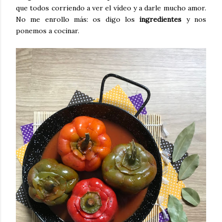
que todos corriendo a ver el vídeo y a darle mucho amor.
No me enrollo más: os digo los
ingredientes
y nos
ponemos a cocinar.