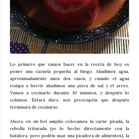
Lo primero que vamos hacer en la receta de hoy es
poner una cazuela pequeña al fuego. Añadimos agua,
aproximadamente unos dos vasos, y cuando el agua
rompa a hervir añadimos una pizca de sal y el arroz.
Vamos a cocinarlo durante 10 minutos, y después lo
colamos. Estará duro, nos preocupéis que después
terminará de cocinarse.
Ahora, en un bol amplio colocamos la carne picada, la
cebolla triturada (yo lo hecho directamente con la
batidora, pero podéis usar una picadora de alimentos), la