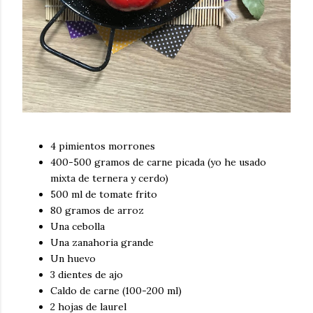
4 pimientos morrones
400-500 gramos de carne picada (yo he usado
mixta de ternera y cerdo)
500 ml de tomate frito
80 gramos de arroz
Una cebolla
Una zanahoria grande
Un huevo
3 dientes de ajo
Caldo de carne (100-200 ml)
2 hojas de laurel