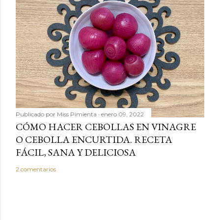
Publicado por
Miss Pimienta
enero 09, 2022
CÓMO HACER CEBOLLAS EN VINAGRE
O CEBOLLA ENCURTIDA. RECETA
FÁCIL, SANA Y DELICIOSA
2 comentarios