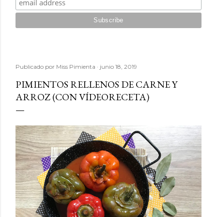
Publicado por
Miss Pimienta
junio 18, 2019
PIMIENTOS RELLENOS DE CARNE Y
ARROZ (CON VÍDEORECETA)