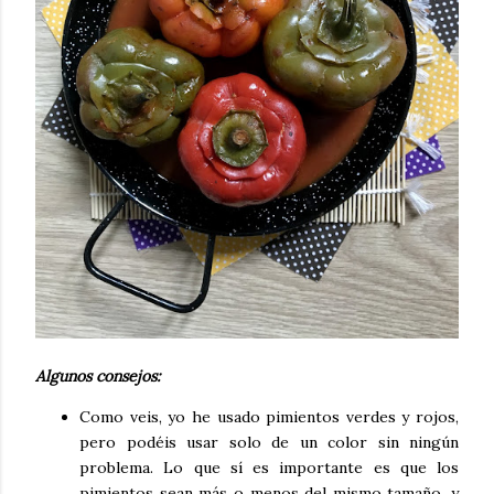
Algunos consejos:
Como veis, yo he usado pimientos verdes y rojos,
pero podéis usar solo de un color sin ningún
problema. Lo que sí es importante es que los
pimientos sean más o menos del mismo tamaño, y