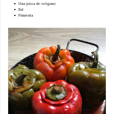
Una pizca de orégano
Sal
Pimienta