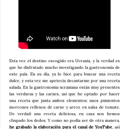
Esta vez el destino escogido era Ucrania, y la verdad es
que he disfrutado mucho investigando la gastronomía de
este país. En su día, ya lo hice para buscar una receta
dulce, y esta vez me apetecía decantarme por una receta
salada. En la gastronomía ucraniana están muy presentes
las verduras y las carnes, así que he optado por hacer
una receta que junta ambos elementos: unos pimientos
morrones rellenos de carne y arroz en salsa de tomate.
De verdad: una receta deliciosa, en casa nos hemos
chupado los dedos. Y como no podía ser de otra manera,
he grabado la elaboración para el canal de YouTube
, así