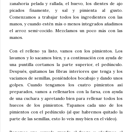
zanahoria pelada y rallada, el huevo, los dientes de ajo
picados finamente, y sal y pimienta al gusto.
Comenzamos a trabajar todos los ingredientes con las
manos, y cuando estén más o menos integrados añadimos
el arroz semi-cocido. Mezclamos un poco más con las
manos.
Con el relleno ya listo, vamos con los pimientos. Los
lavamos y lo sacamos bien, y a continuación con ayuda de
una puntilla cortamos la parte superior, el pedúnculo.
Después, quitamos las fibras interiores que tenga y los
vaciamos de semillas, poniéndolos bocabajo y dando unos
golpes. Cuando tengamos los cuatro pimientos así
preparados, vamos a rellenarlos con la farsa, con ayuda
de una cuchara y apretando bien para rellenar todos los
huecos de los pimientos. Tapamos cada uno de los
pimientos con el pedúnculo (al que habremos quitado la
parte de las semillas, esto lo veis muy bien en el vídeo).