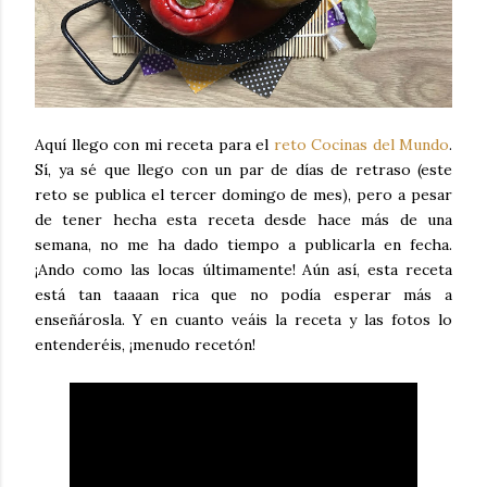
Aquí llego con mi receta para el
reto Cocinas del Mundo
.
Sí, ya sé que llego con un par de días de retraso (este
reto se publica el tercer domingo de mes), pero a pesar
de tener hecha esta receta desde hace más de una
semana, no me ha dado tiempo a publicarla en fecha.
¡Ando como las locas últimamente! Aún así, esta receta
está tan taaaan rica que no podía esperar más a
enseñárosla. Y en cuanto veáis la receta y las fotos lo
entenderéis, ¡menudo recetón!