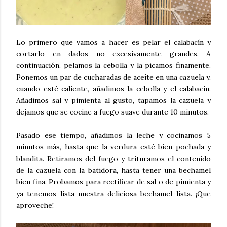
Lo primero que vamos a hacer es pelar el calabacín y
cortarlo en dados no excesivamente grandes. A
continuación, pelamos la cebolla y la picamos finamente.
Ponemos un par de cucharadas de aceite en una cazuela y,
cuando esté caliente, añadimos la cebolla y el calabacín.
Añadimos sal y pimienta al gusto, tapamos la cazuela y
dejamos que se cocine a fuego suave durante 10 minutos.
Pasado ese tiempo, añadimos la leche y cocinamos 5
minutos más, hasta que la verdura esté bien pochada y
blandita. Retiramos del fuego y trituramos el contenido
de la cazuela con la batidora, hasta tener una bechamel
bien fina. Probamos para rectificar de sal o de pimienta y
ya tenemos lista nuestra deliciosa bechamel lista. ¡Que
aproveche!