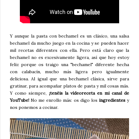
Y aunque la pasta con bechamel es un clásico, una salsa
bechamel da mucho juego en la cocina y se pueden hacer
mil recetas diferentes con ella. Pero está claro que la
bechamel no es excesivamente ligera, así que hoy estoy
feliz porque os traigo una "bechamel" diferente hecha
con calabacín, mucho más ligera pero igualmente
deliciosa. Al igual que una bechamel clásica, sirve para
gratinar, para acompañar platos de pasta y mil cosas más.
Y como siempre,
¡tenéis la vídeoreceta en mi canal de
YouTube!
No me enrollo más: os digo los
ingredientes
y
nos ponemos a cocinar.