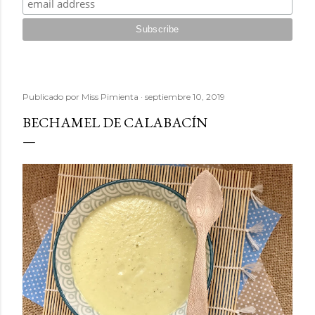
Publicado por
Miss Pimienta
septiembre 10, 2019
BECHAMEL DE CALABACÍN