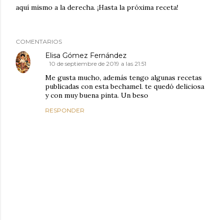
aquí mismo a la derecha. ¡Hasta la próxima receta!
COMENTARIOS
Elisa Gómez Fernández
10 de septiembre de 2019 a las 21:51
Me gusta mucho, además tengo algunas recetas
publicadas con esta bechamel. te quedó deliciosa
y con muy buena pinta. Un beso
RESPONDER