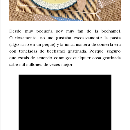
Desde muy pequeña soy muy fan de la bechamel.
Curiosamente, no me gustaba excesivamente la pasta
(algo raro en un peque) y la única manera de comerla era
con toneladas de bechamel gratinada. Porque, seguro
que estáis de acuerdo conmigo: cualquier cosa gratinada
sabe mil millones de veces mejor.