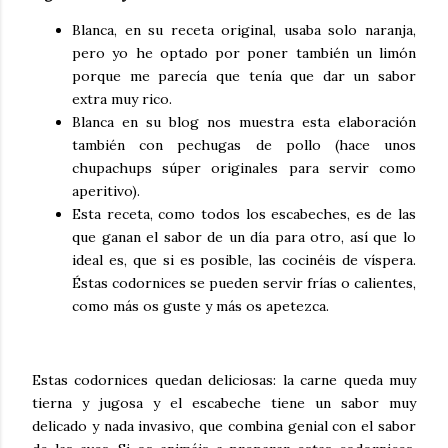
Blanca, en su receta original, usaba solo naranja,
pero yo he optado por poner también un limón
porque me parecía que tenía que dar un sabor
extra muy rico.
Blanca en su blog nos muestra esta elaboración
también con pechugas de pollo (hace unos
chupachups súper originales para servir como
aperitivo).
Esta receta, como todos los escabeches, es de las
que ganan el sabor de un día para otro, así que lo
ideal es, que si es posible, las cocinéis de víspera.
Éstas codornices se pueden servir frías o calientes,
como más os guste y más os apetezca.
Estas codornices quedan deliciosas: la carne queda muy
tierna y jugosa y el escabeche tiene un sabor muy
delicado y nada invasivo, que combina genial con el sabor