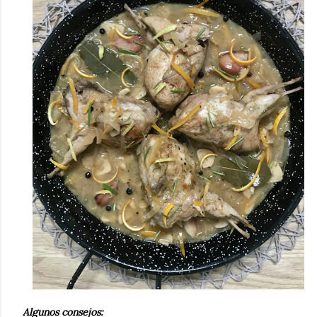
Algunos consejos: