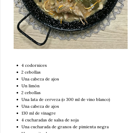
4 codornices
2 cebollas
Una cabeza de ajos
Un limón
2 cebollas
Una lata de cerveza (o 300 ml de vino blanco)
Una cabeza de ajos
130 ml de vinagre
4 cucharadas de salsa de soja
Una cucharada de granos de pimienta negra