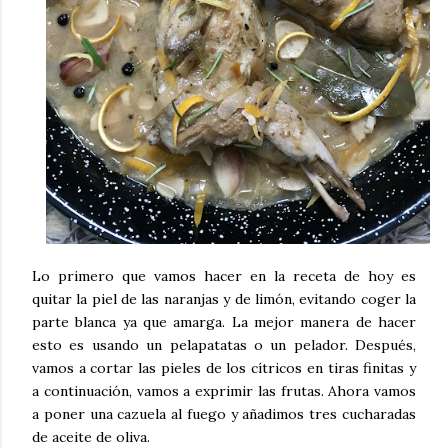
Lo primero que vamos hacer en la receta de hoy es
quitar la piel de las naranjas y de limón, evitando coger la
parte blanca ya que amarga. La mejor manera de hacer
esto es usando un pelapatatas o un pelador. Después,
vamos a cortar las pieles de los cítricos en tiras finitas y
a continuación, vamos a exprimir las frutas. Ahora vamos
a poner una cazuela al fuego y añadimos tres cucharadas
de aceite de oliva.