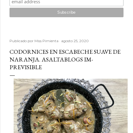
Publicado por
Miss Pimienta
agosto 25, 2020
CODORNICES EN ESCABECHE SUAVE DE
NARANJA. ASALTABLOGS IM-
PREVISIBLE