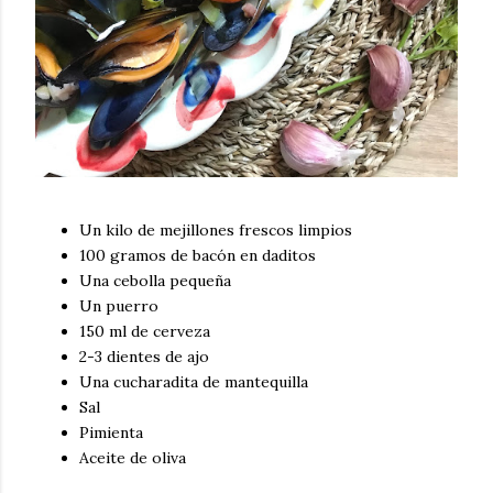
Un kilo de mejillones frescos limpios
100 gramos de bacón en daditos
Una cebolla pequeña
Un puerro
150 ml de cerveza
2-3 dientes de ajo
Una cucharadita de mantequilla
Sal
Pimienta
Aceite de oliva