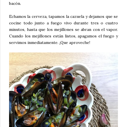
bacón.
Echamos la cerveza, tapamos la cazuela y dejamos que se
cocine todo junto a fuego vivo durante tres o cuatro
minutos, hasta que los mejillones se abran con el vapor.
Cuando los mejillones están listos, apagamos el fuego y
servimos inmediatamente. ¡Que aproveche!