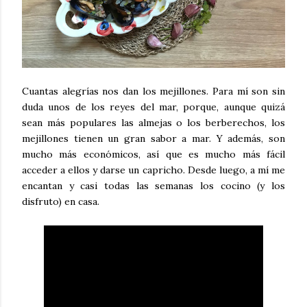
Cuantas alegrías nos dan los mejillones. Para mí son sin
duda unos de los reyes del mar, porque, aunque quizá
sean más populares las almejas o los berberechos, los
mejillones tienen un gran sabor a mar. Y además, son
mucho más económicos, así que es mucho más fácil
acceder a ellos y darse un capricho. Desde luego, a mí me
encantan y casi todas las semanas los cocino (y los
disfruto) en casa.