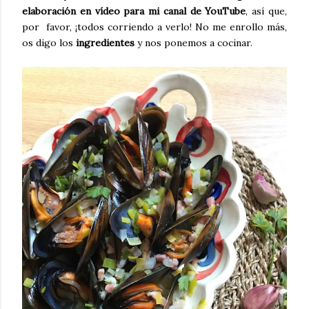
elaboración en vídeo para mi canal de YouTube
, así que,
por favor, ¡todos corriendo a verlo! No me enrollo más,
os digo los
ingredientes
y nos ponemos a cocinar.