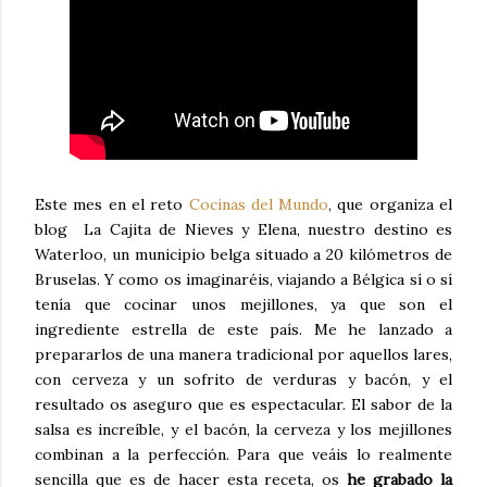
Este mes en el reto
Cocinas del Mundo
, que organiza el
blog La Cajita de Nieves y Elena, nuestro destino es
Waterloo, un municipio belga situado a 20 kilómetros de
Bruselas. Y como os imaginaréis, viajando a Bélgica sí o sí
tenía que cocinar unos mejillones, ya que son el
ingrediente estrella de este país. Me he lanzado a
prepararlos de una manera tradicional por aquellos lares,
con cerveza y un sofrito de verduras y bacón, y el
resultado os aseguro que es espectacular. El sabor de la
salsa es increíble, y el bacón, la cerveza y los mejillones
combinan a la perfección. Para que veáis lo realmente
sencilla que es de hacer esta receta, os
he grabado la