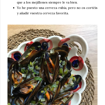
que a los mejillones siempre le va bien.
Yo he puesto una cerveza rubia, pero no os cortéis
y añadir vuestra cerveza favorita.