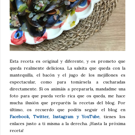
Esta receta es original y diferente, y os prometo que
queda realmente deliciosa. La salsita que queda con la
mantequilla, el bacón y el jugo de los mejillones es
espectacular, como para tomársela a cucharadas
directamente. Si os animáis a prepararla, mandadme una
foto para que pueda verlo rica que os queda, me hace
mucha ilusión que preparéis la recetas del blog. Por
último, os recuerdo que podéis seguir el blog en
Facebook, Twitter, Instagram y YouTube
, tienes los
enlaces justo a ti misma a la derecha. ¡Hasta la próxima
receta!