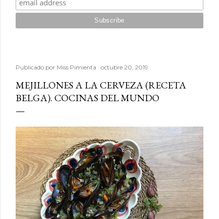
Publicado por
Miss Pimienta
octubre 20, 2019
MEJILLONES A LA CERVEZA (RECETA
BELGA). COCINAS DEL MUNDO