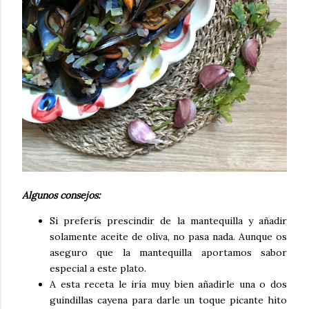
Algunos consejos:
Si preferís prescindir de la mantequilla y añadir
solamente aceite de oliva, no pasa nada. Aunque os
aseguro que la mantequilla aportamos sabor
especial a este plato.
A esta receta le iría muy bien añadirle una o dos
guindillas cayena para darle un toque picante hito