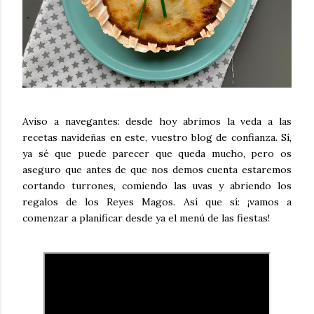
Aviso a navegantes: desde hoy abrimos la veda a las
recetas navideñas en este, vuestro blog de confianza. Sí,
ya sé que puede parecer que queda mucho, pero os
aseguro que antes de que nos demos cuenta estaremos
cortando turrones, comiendo las uvas y abriendo los
regalos de los Reyes Magos. Así que sí: ¡vamos a
comenzar a planificar desde ya el menú de las fiestas!