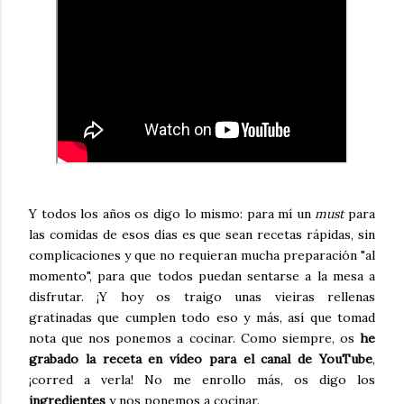
Y todos los años os digo lo mismo: para mí un
must
para
las comidas de esos días es que sean recetas rápidas, sin
complicaciones y que no requieran mucha preparación "al
momento", para que todos puedan sentarse a la mesa a
disfrutar. ¡Y hoy os traigo unas vieiras rellenas
gratinadas que cumplen todo eso y más, así que tomad
nota que nos ponemos a cocinar. Como siempre, os
he
grabado la receta en vídeo para el canal de YouTube
,
¡corred a verla! No me enrollo más, os digo los
ingredientes
y nos ponemos a cocinar.