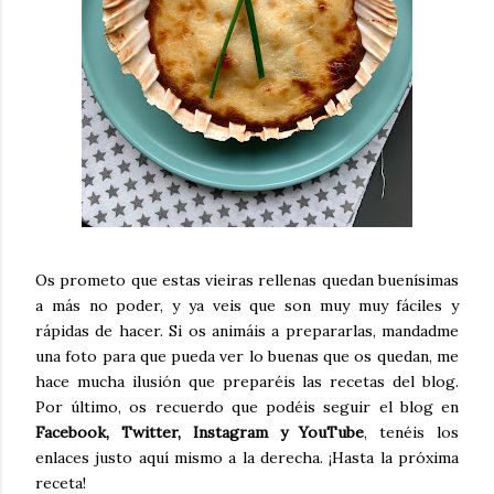
Os prometo que estas vieiras rellenas quedan buenísimas
a más no poder, y ya veis que son muy muy fáciles y
rápidas de hacer. Si os animáis a prepararlas, mandadme
una foto para que pueda ver lo buenas que os quedan, me
hace mucha ilusión que preparéis las recetas del blog.
Por último, os recuerdo que podéis seguir el blog en
Facebook, Twitter, Instagram y YouTube
, tenéis los
enlaces justo aquí mismo a la derecha. ¡Hasta la próxima
receta!