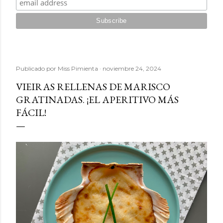
Publicado por
Miss Pimienta
noviembre 24, 2024
VIEIRAS RELLENAS DE MARISCO
GRATINADAS. ¡EL APERITIVO MÁS
FÁCIL!