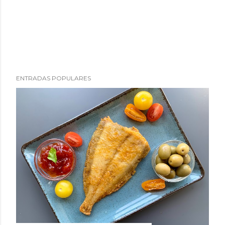
ENTRADAS POPULARES