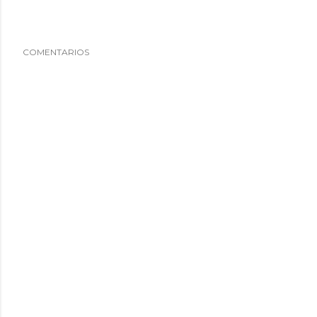
COMENTARIOS