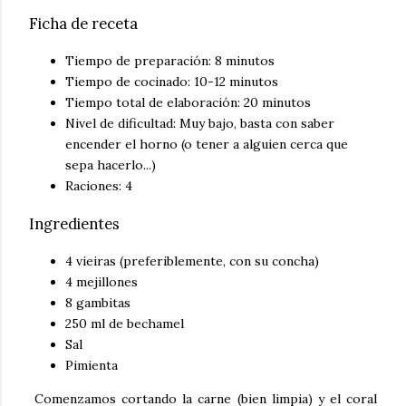
Ficha de receta
Tiempo de preparación: 8 minutos
Tiempo de cocinado: 10-12 minutos
Tiempo total de elaboración: 20 minutos
Nivel de dificultad: Muy bajo, basta con saber
encender el horno (o tener a alguien cerca que
sepa hacerlo...)
Raciones: 4
Ingredientes
4 vieiras (preferiblemente, con su concha)
4 mejillones
8 gambitas
250 ml de bechamel
Sal
Pimienta
Comenzamos cortando la carne (bien limpia) y el coral