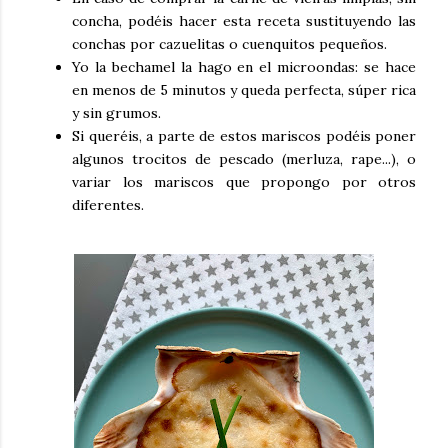
concha, podéis hacer esta receta sustituyendo las
conchas por cazuelitas o cuenquitos pequeños.
Yo la bechamel la hago en el microondas: se hace
en menos de 5 minutos y queda perfecta, súper rica
y sin grumos.
Si queréis, a parte de estos mariscos podéis poner
algunos trocitos de pescado (merluza, rape...), o
variar los mariscos que propongo por otros
diferentes.