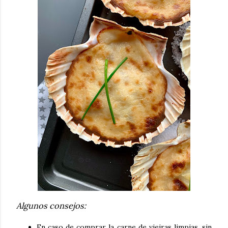
Algunos consejos:
En caso de comprar la carne de vieiras limpias, sin