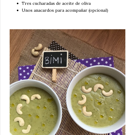
Tres cucharadas de aceite de oliva
Unos anacardos para acompañar (opcional)