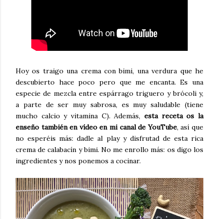
Hoy os traigo una crema con bimi, una verdura que he
descubierto hace poco pero que me encanta. Es una
especie de mezcla entre espárrago triguero y brócoli y,
a parte de ser muy sabrosa, es muy saludable (tiene
mucho calcio y vitamina C). Además,
esta receta os la
enseño también en vídeo en mi canal de YouTube
, así que
no esperéis más: dadle al play y disfrutad de esta rica
crema de calabacín y bimi. No me enrollo más: os digo los
ingredientes y nos ponemos a cocinar.