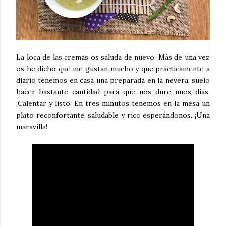
La loca de las cremas os saluda de nuevo. Más de una vez
os he dicho que me gustan mucho y que prácticamente a
diario tenemos en casa una preparada en la nevera: suelo
hacer bastante cantidad para que nos dure unos días.
¡Calentar y listo! En tres minutos tenemos en la mesa un
plato reconfortante, saludable y rico esperándonos. ¡Una
maravilla!