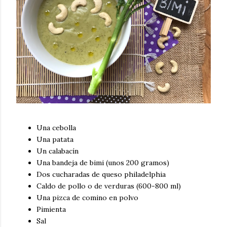
Una cebolla
Una patata
Un calabacín
Una bandeja de bimi (unos 200 gramos)
Dos cucharadas de queso philadelphia
Caldo de pollo o de verduras (600-800 ml)
Una pizca de comino en polvo
Pimienta
Sal