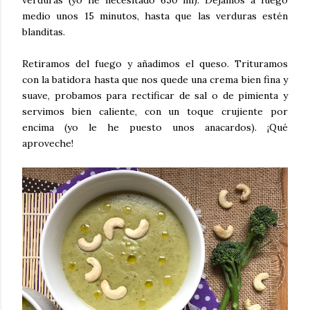
medio unos 15 minutos, hasta que las verduras estén
blanditas.
Retiramos del fuego y añadimos el queso. Trituramos
con la batidora hasta que nos quede una crema bien fina y
suave, probamos para rectificar de sal o de pimienta y
servimos bien caliente, con un toque crujiente por
encima (yo le he puesto unos anacardos). ¡Qué
aproveche!