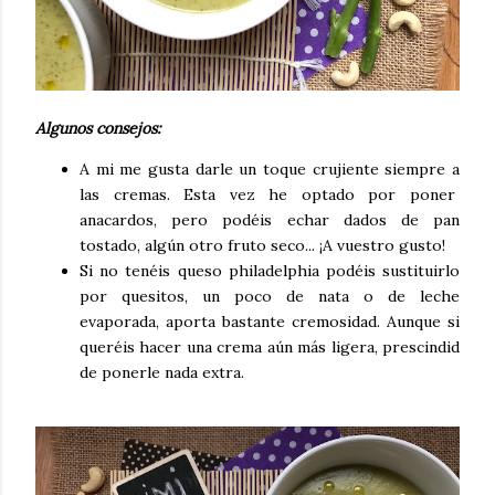
Algunos consejos:
A mi me gusta darle un toque crujiente siempre a
las cremas. Esta vez he optado por poner
anacardos, pero podéis echar dados de pan
tostado, algún otro fruto seco... ¡A vuestro gusto!
Si no tenéis queso philadelphia podéis sustituirlo
por quesitos, un poco de nata o de leche
evaporada, aporta bastante cremosidad. Aunque si
queréis hacer una crema aún más ligera, prescindid
de ponerle nada extra.