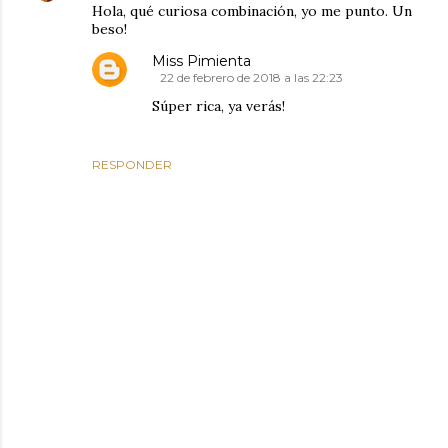
Hola, qué curiosa combinación, yo me punto. Un
beso!
Miss Pimienta
22 de febrero de 2018 a las 22:23
Súper rica, ya verás!
RESPONDER