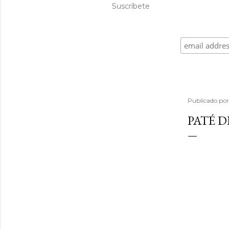
Suscríbete
Publicado po
PATÉ 