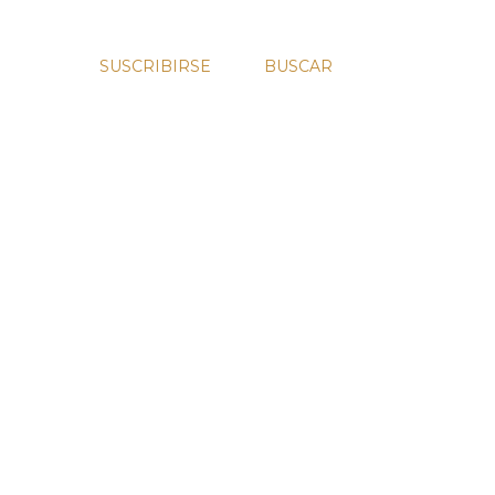
SUSCRIBIRSE
BUSCAR