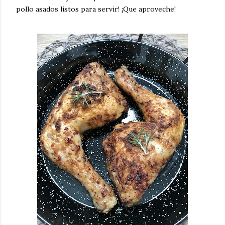
pollo asados listos para servir! ¡Que aproveche!