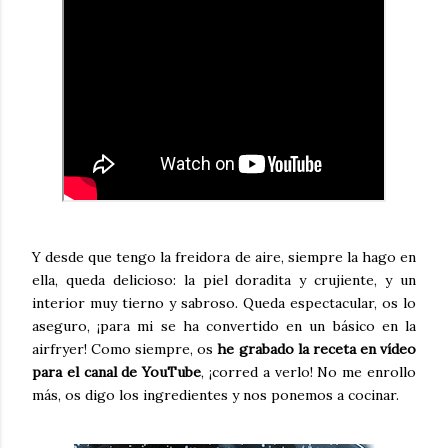
Y desde que tengo la freidora de aire, siempre la hago en
ella, queda delicioso: la piel doradita y crujiente, y un
interior muy tierno y sabroso. Queda espectacular, os lo
aseguro, ¡para mi se ha convertido en un básico en la
airfryer! Como siempre, os
he grabado la receta en vídeo
para el canal de YouTube
, ¡corred a verlo! No me enrollo
más, os digo los ingredientes y nos ponemos a cocinar.