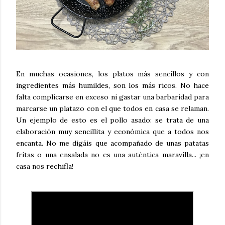
En muchas ocasiones, los platos más sencillos y con
ingredientes más humildes, son los más ricos. No hace
falta complicarse en exceso ni gastar una barbaridad para
marcarse un platazo con el que todos en casa se relaman.
Un ejemplo de esto es el pollo asado: se trata de una
elaboración muy sencillita y económica que a todos nos
encanta. No me digáis que acompañado de unas patatas
fritas o una ensalada no es una auténtica maravilla... ¡en
casa nos rechifla!