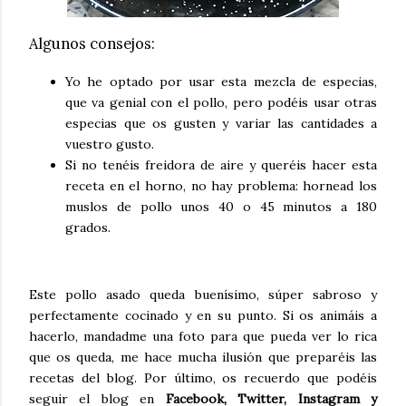
Algunos consejos:
Yo he optado por usar esta mezcla de especias,
que va genial con el pollo, pero podéis usar otras
especias que os gusten y variar las cantidades a
vuestro gusto.
Si no tenéis freidora de aire y queréis hacer esta
receta en el horno, no hay problema: hornead los
muslos de pollo unos 40 o 45 minutos a 180
grados.
Este pollo asado queda buenísimo, súper sabroso y
perfectamente cocinado y en su punto. Si os animáis a
hacerlo, mandadme una foto para que pueda ver lo rica
que os queda, me hace mucha ilusión que preparéis las
recetas del blog. Por último, os recuerdo que podéis
seguir el blog en
Facebook, Twitter, Instagram y