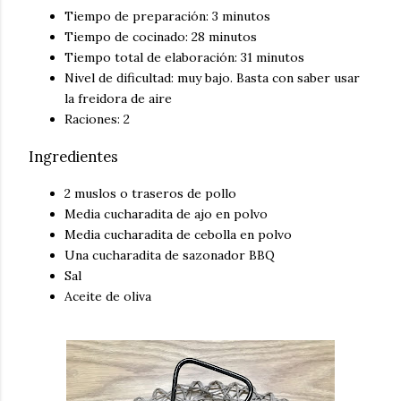
Tiempo de preparación: 3 minutos
Tiempo de cocinado: 28 minutos
Tiempo total de elaboración: 31 minutos
Nivel de dificultad: muy bajo. Basta con saber usar
la freidora de aire
Raciones: 2
Ingredientes
2 muslos o traseros de pollo
Media cucharadita de ajo en polvo
Media cucharadita de cebolla en polvo
Una cucharadita de sazonador BBQ
Sal
Aceite de oliva