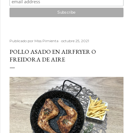
Publicado por
Miss Pimienta
octubre 25, 2021
POLLO ASADO EN AIRFRYER O
FREIDORA DE AIRE