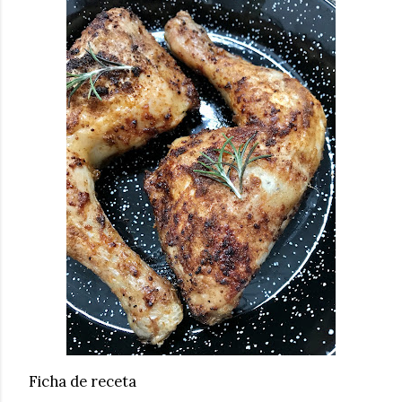
Ficha de receta