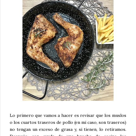
Lo primero que vamos a hacer es revisar que los muslos
o los cuartos traseros de pollo (en mi caso, son traseros)
no tengan un exceso de grasa y, si tienen, lo retiramos.