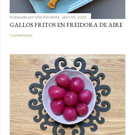
Publicado por
Miss Pimienta
abril 09, 2023
GALLOS FRITOS EN FREIDORA DE AIRE
1 comentario