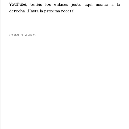
YouTube
, tenéis los enlaces justo aquí mismo a la
derecha. ¡Hasta la próxima receta!
COMENTARIOS