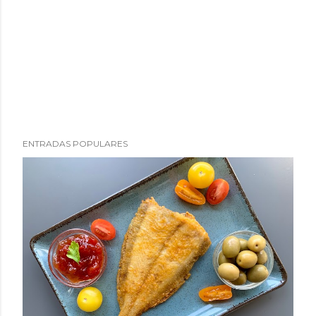
ENTRADAS POPULARES