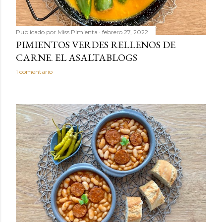
Publicado por
Miss Pimienta
febrero 27, 2022
PIMIENTOS VERDES RELLENOS DE
CARNE. EL ASALTABLOGS
1 comentario