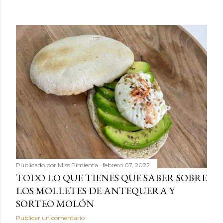
Publicado por
Miss Pimienta
febrero 07, 2022
TODO LO QUE TIENES QUE SABER SOBRE
LOS MOLLETES DE ANTEQUERA Y
SORTEO MOLÓN
Publicar un comentario