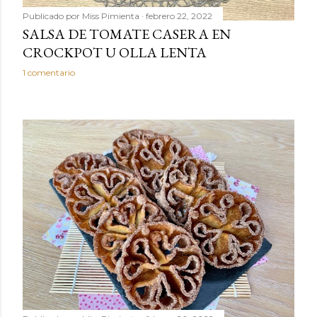
Publicado por
Miss Pimienta
febrero 22, 2022
SALSA DE TOMATE CASERA EN
CROCKPOT U OLLA LENTA
1 comentario