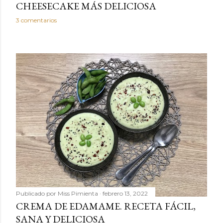
CHEESECAKE MÁS DELICIOSA
3 comentarios
Publicado por
Miss Pimienta
febrero 13, 2022
CREMA DE EDAMAME. RECETA FÁCIL,
SANA Y DELICIOSA