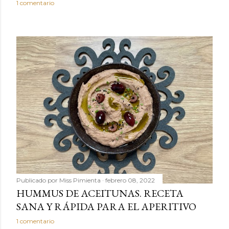
1 comentario
Publicado por
Miss Pimienta
febrero 08, 2022
HUMMUS DE ACEITUNAS. RECETA
SANA Y RÁPIDA PARA EL APERITIVO
1 comentario