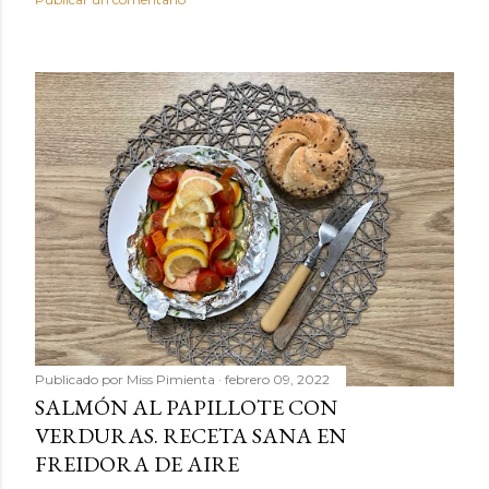
Publicado por
Miss Pimienta
febrero 09, 2022
SALMÓN AL PAPILLOTE CON
VERDURAS. RECETA SANA EN
FREIDORA DE AIRE