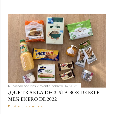
Publicado por
Miss Pimienta
febrero 04, 2022
¿QUÉ TRAE LA DEGUSTA BOX DE ESTE
MES? ENERO DE 2022
Publicar un comentario