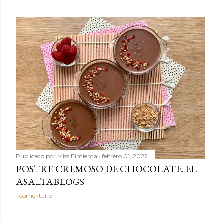
Publicado por
Miss Pimienta
febrero 01, 2022
POSTRE CREMOSO DE CHOCOLATE. EL
ASALTABLOGS
1 comentario