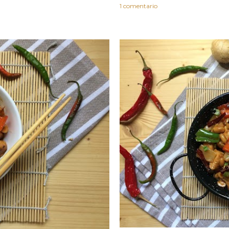
1 comentario