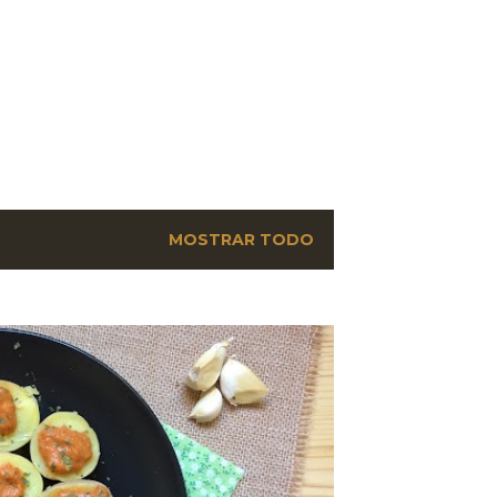
MOSTRAR TODO