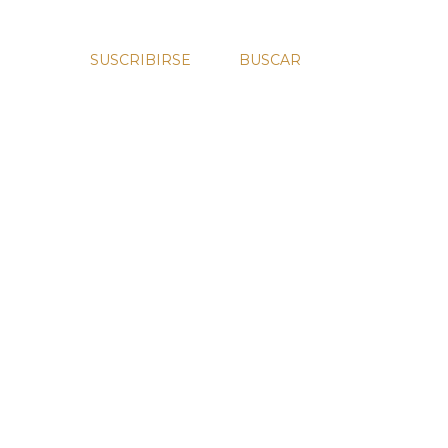
SUSCRIBIRSE
BUSCAR