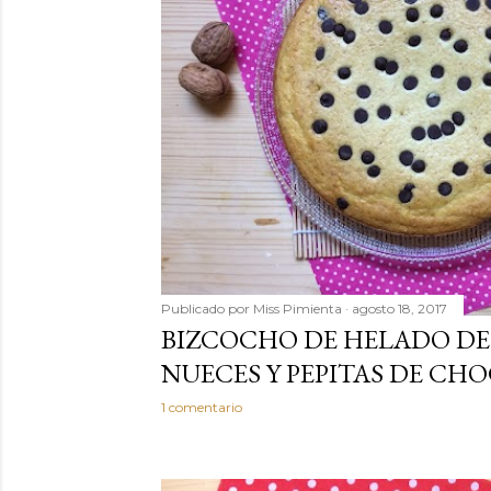
Publicado por
Miss Pimienta
agosto 18, 2017
BIZCOCHO DE HELADO DE
NUECES Y PEPITAS DE CH
1 comentario