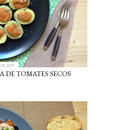
 23, 2017
SA DE TOMATES SECOS