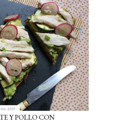
 04, 2017
TE Y POLLO CON