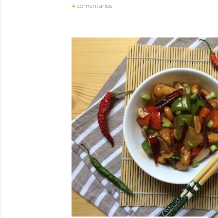
4 comentarios