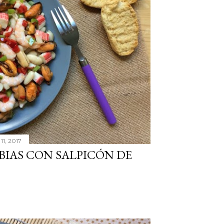
11, 2017
BIAS CON SALPICÓN DE