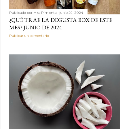
Publicado por
Miss Pimienta
junio 29, 2024
¿QUÉ TRAE LA DEGUSTA BOX DE ESTE
MES? JUNIO DE 2024
Publicar un comentario