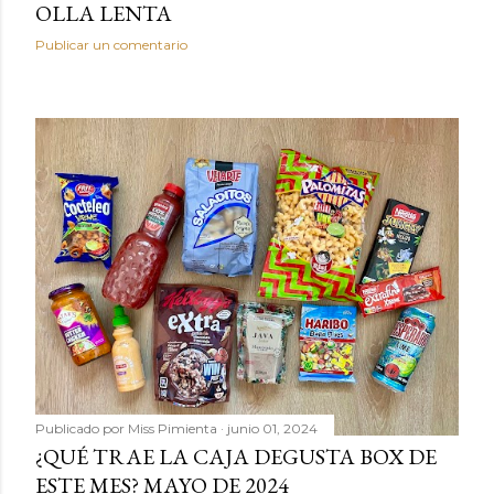
OLLA LENTA
Publicar un comentario
Publicado por
Miss Pimienta
junio 01, 2024
¿QUÉ TRAE LA CAJA DEGUSTA BOX DE
ESTE MES? MAYO DE 2024