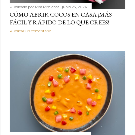
Publicado por
Miss Pimienta
junio 23, 2024
CÓMO ABRIR COCOS EN CASA ¡MÁS
FÁCIL Y RÁPIDO DE LO QUE CREES!
Publicar un comentario