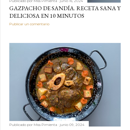
Publicado por
Miss Pimienta
junio 16, 2024
GAZPACHO DE SANDÍA. RECETA SANA Y
DELICIOSA EN 10 MINUTOS
Publicar un comentario
Publicado por
Miss Pimienta
junio 09, 2024