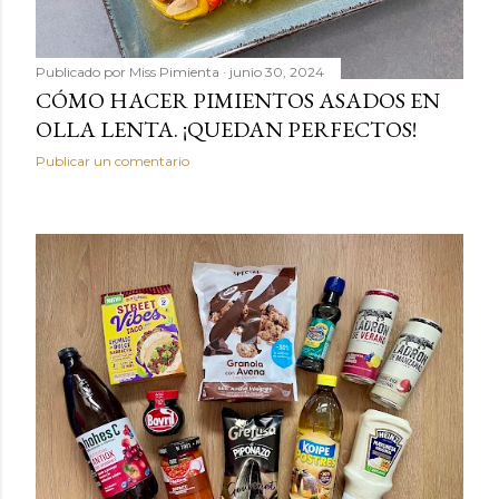
Publicado por
Miss Pimienta
junio 30, 2024
CÓMO HACER PIMIENTOS ASADOS EN
OLLA LENTA. ¡QUEDAN PERFECTOS!
Publicar un comentario