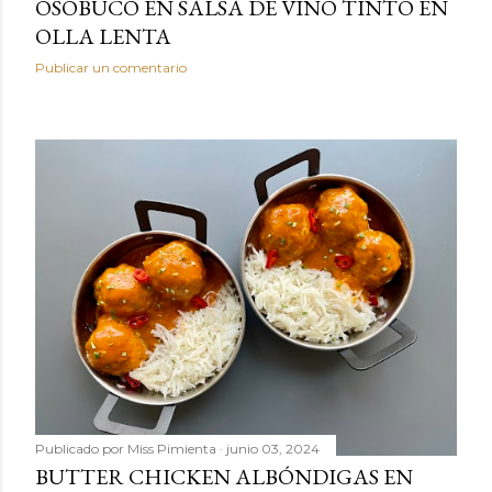
OSOBUCO EN SALSA DE VINO TINTO EN
OLLA LENTA
Publicar un comentario
Publicado por
Miss Pimienta
junio 03, 2024
BUTTER CHICKEN ALBÓNDIGAS EN