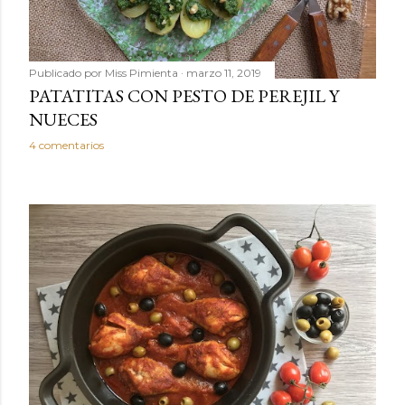
Publicado por
Miss Pimienta
marzo 11, 2019
PATATITAS CON PESTO DE PEREJIL Y
NUECES
4 comentarios