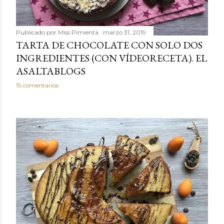
Publicado por
Miss Pimienta
marzo 31, 2019
TARTA DE CHOCOLATE CON SOLO DOS
INGREDIENTES (CON VÍDEORECETA). EL
ASALTABLOGS
15 comentarios