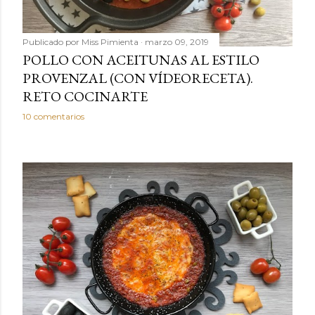
Publicado por
Miss Pimienta
marzo 09, 2019
POLLO CON ACEITUNAS AL ESTILO
PROVENZAL (CON VÍDEORECETA).
RETO COCINARTE
10 comentarios