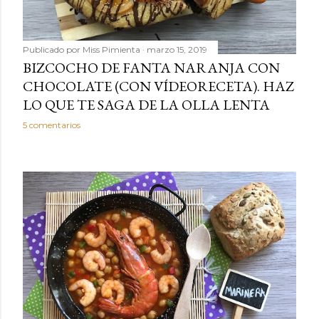
Publicado por
Miss Pimienta
marzo 15, 2019
BIZCOCHO DE FANTA NARANJA CON
CHOCOLATE (CON VÍDEORECETA). HAZ
LO QUE TE SAGA DE LA OLLA LENTA
5 comentarios