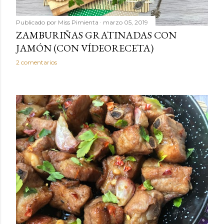
Publicado por
Miss Pimienta
marzo 05, 2019
ZAMBURIÑAS GRATINADAS CON
JAMÓN (CON VÍDEORECETA)
2 comentarios