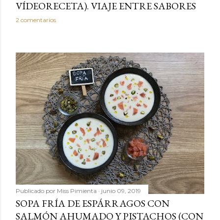
VÍDEORECETA). VIAJE ENTRE SABORES
2 comentarios
Publicado por
Miss Pimienta
junio 09, 2019
SOPA FRÍA DE ESPÁRRAGOS CON
SALMÓN AHUMADO Y PISTACHOS (CON