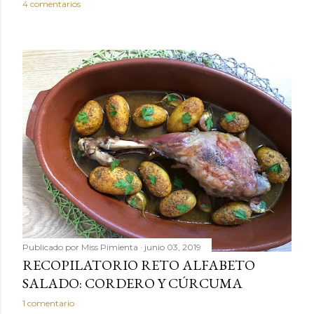
4 comentarios
Publicado por
Miss Pimienta
junio 03, 2019
RECOPILATORIO RETO ALFABETO
SALADO: CORDERO Y CÚRCUMA
1 comentario