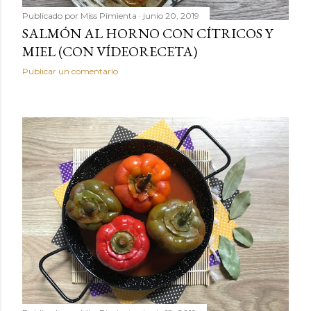
Publicado por
Miss Pimienta
junio 20, 2019
SALMÓN AL HORNO CON CÍTRICOS Y
MIEL (CON VÍDEORECETA)
Publicar un comentario