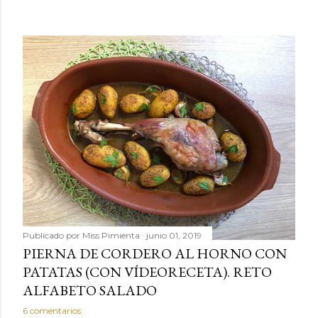
Publicado por
Miss Pimienta
junio 01, 2019
PIERNA DE CORDERO AL HORNO CON
PATATAS (CON VÍDEORECETA). RETO
ALFABETO SALADO
6 comentarios