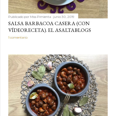
Publicado por
Miss Pimienta
junio 30, 2019
SALSA BARBACOA CASERA (CON
VÍDEORECETA). EL ASALTABLOGS
1 comentario