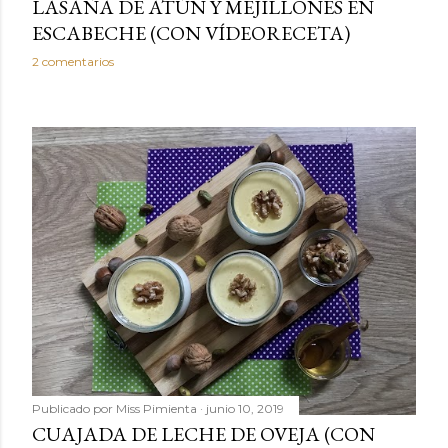
LASAÑA DE ATÚN Y MEJILLONES EN
ESCABECHE (CON VÍDEORECETA)
2 comentarios
Publicado por
Miss Pimienta
junio 10, 2019
CUAJADA DE LECHE DE OVEJA (CON