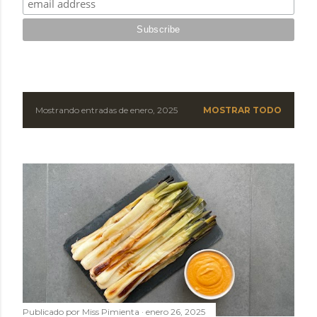
Mostrando entradas de enero, 2025
MOSTRAR TODO
E
n
t
r
a
d
a
s
Publicado por
Miss Pimienta
enero 26, 2025