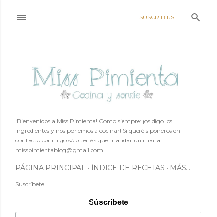
Ir al contenido principal
SUSCRIBIRSE
¡Bienvenidos a Miss Pimienta! Como siempre: ¡os digo los
ingredientes y nos ponemos a cocinar! Si queréis poneros en
contacto conmigo sólo tenéis que mandar un mail a
misspimientablog@gmail.com
PÁGINA PRINCIPAL
ÍNDICE DE RECETAS
MÁS…
Suscríbete
Súscríbete