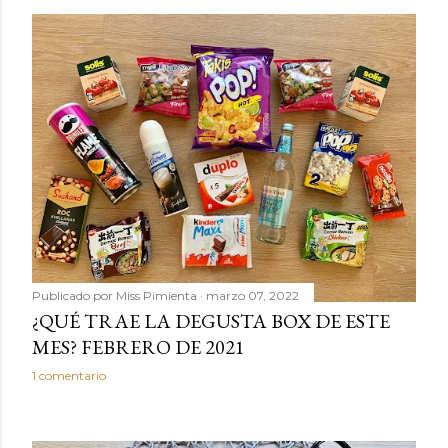
Publicado por
Miss Pimienta
marzo 07, 2022
¿QUÉ TRAE LA DEGUSTA BOX DE ESTE
MES? FEBRERO DE 2021
1 comentario