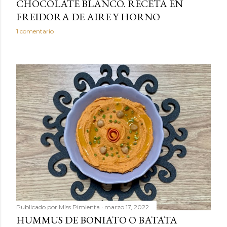
CHOCOLATE BLANCO. RECETA EN
FREIDORA DE AIRE Y HORNO
1 comentario
Publicado por
Miss Pimienta
marzo 17, 2022
HUMMUS DE BONIATO O BATATA