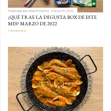
Publicado por
Miss Pimienta
marzo 27, 2022
¿QUÉ TRAE LA DEGUSTA BOX DE ESTE
MES? MARZO DE 2022
1 comentario