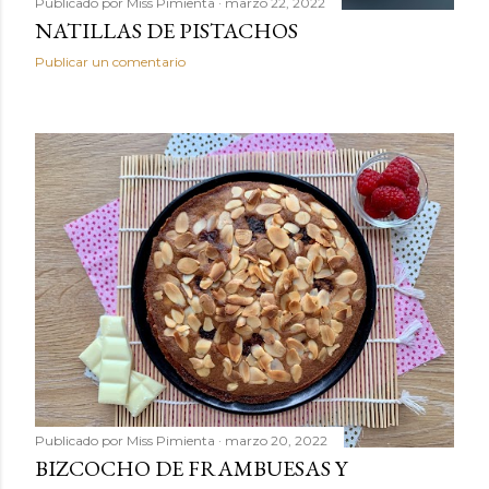
Publicado por
Miss Pimienta
marzo 22, 2022
NATILLAS DE PISTACHOS
Publicar un comentario
Publicado por
Miss Pimienta
marzo 20, 2022
BIZCOCHO DE FRAMBUESAS Y