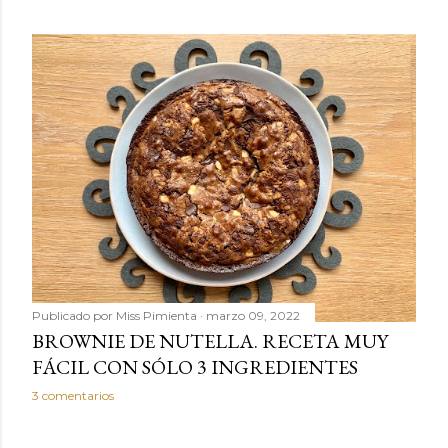
Publicado por
Miss Pimienta
marzo 09, 2022
BROWNIE DE NUTELLA. RECETA MUY
FÁCIL CON SÓLO 3 INGREDIENTES
3 comentarios