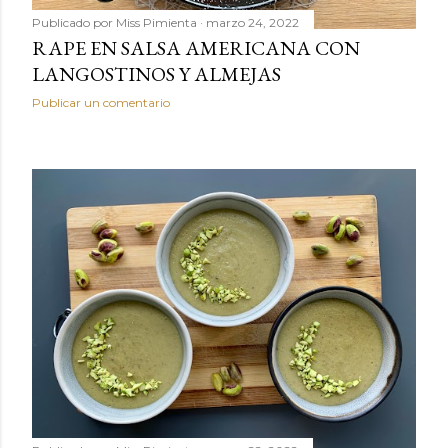
Publicado por
Miss Pimienta
marzo 24, 2022
RAPE EN SALSA AMERICANA CON
LANGOSTINOS Y ALMEJAS
Publicar un comentario