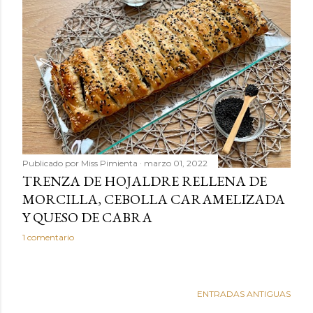
Publicado por
Miss Pimienta
marzo 01, 2022
TRENZA DE HOJALDRE RELLENA DE
MORCILLA, CEBOLLA CARAMELIZADA
Y QUESO DE CABRA
1 comentario
ENTRADAS ANTIGUAS