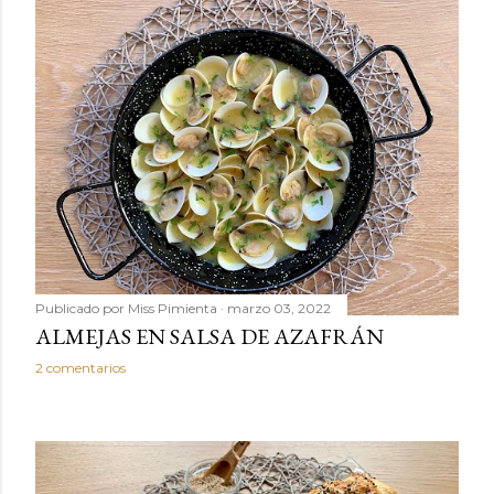
Publicado por
Miss Pimienta
marzo 03, 2022
ALMEJAS EN SALSA DE AZAFRÁN
2 comentarios