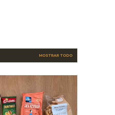
MOSTRAR TODO