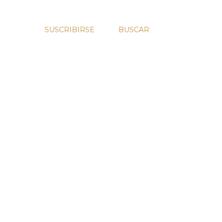
SUSCRIBIRSE
BUSCAR