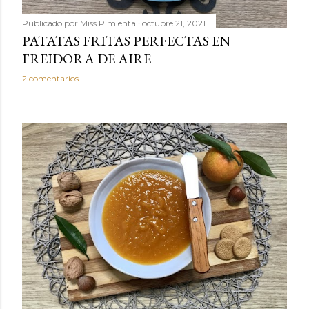
Publicado por
Miss Pimienta
octubre 21, 2021
PATATAS FRITAS PERFECTAS EN
FREIDORA DE AIRE
2 comentarios