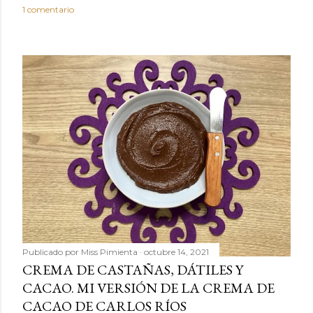
1 comentario
Publicado por
Miss Pimienta
octubre 14, 2021
CREMA DE CASTAÑAS, DÁTILES Y
CACAO. MI VERSIÓN DE LA CREMA DE
CACAO DE CARLOS RÍOS