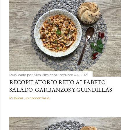
Publicado por
Miss Pimienta
octubre 04, 2021
RECOPILATORIO RETO ALFABETO
SALADO. GARBANZOS Y GUINDILLAS
Publicar un comentario