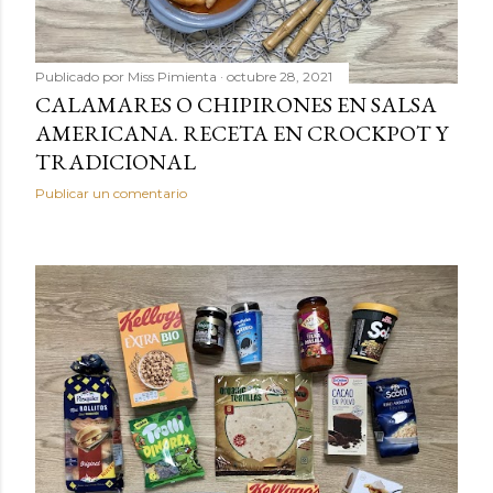
Publicado por
Miss Pimienta
octubre 28, 2021
CALAMARES O CHIPIRONES EN SALSA
AMERICANA. RECETA EN CROCKPOT Y
TRADICIONAL
Publicar un comentario