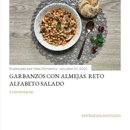
Publicado por
Miss Pimienta
octubre 01, 2021
GARBANZOS CON ALMEJAS. RETO
ALFABETO SALADO
2 comentarios
ENTRADAS ANTIGUAS