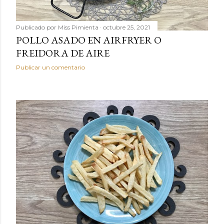
Publicado por
Miss Pimienta
octubre 25, 2021
POLLO ASADO EN AIRFRYER O
FREIDORA DE AIRE
Publicar un comentario