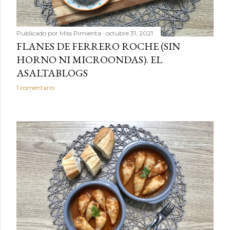
Publicado por
Miss Pimienta
octubre 31, 2021
FLANES DE FERRERO ROCHE (SIN
HORNO NI MICROONDAS). EL
ASALTABLOGS
1 comentario