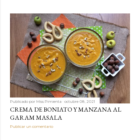
Publicado por
Miss Pimienta
octubre 08, 2021
CREMA DE BONIATO Y MANZANA AL
GARAM MASALA
Publicar un comentario