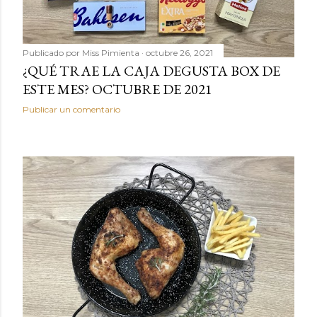
Publicado por
Miss Pimienta
octubre 26, 2021
¿QUÉ TRAE LA CAJA DEGUSTA BOX DE
ESTE MES? OCTUBRE DE 2021
Publicar un comentario