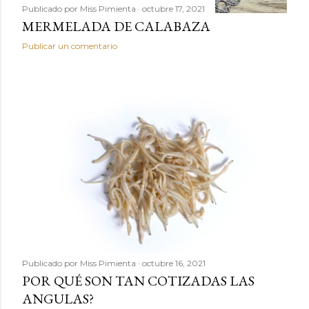
Publicado por
Miss Pimienta
octubre 17, 2021
MERMELADA DE CALABAZA
Publicar un comentario
Publicado por
Miss Pimienta
octubre 16, 2021
POR QUÉ SON TAN COTIZADAS LAS
ANGULAS?