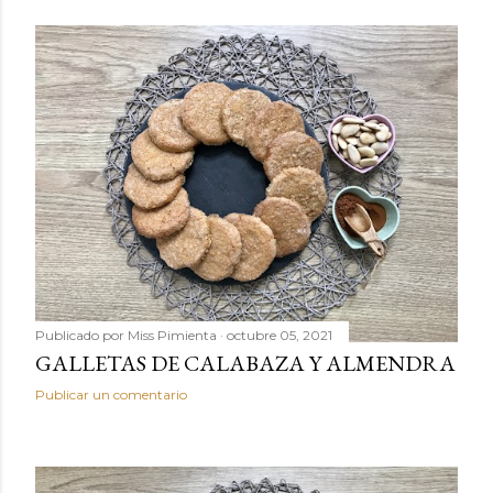
Publicado por
Miss Pimienta
octubre 05, 2021
GALLETAS DE CALABAZA Y ALMENDRA
Publicar un comentario