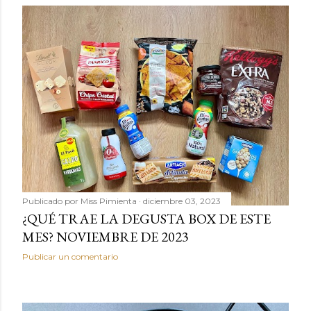
Publicado por
Miss Pimienta
diciembre 03, 2023
¿QUÉ TRAE LA DEGUSTA BOX DE ESTE
MES? NOVIEMBRE DE 2023
Publicar un comentario