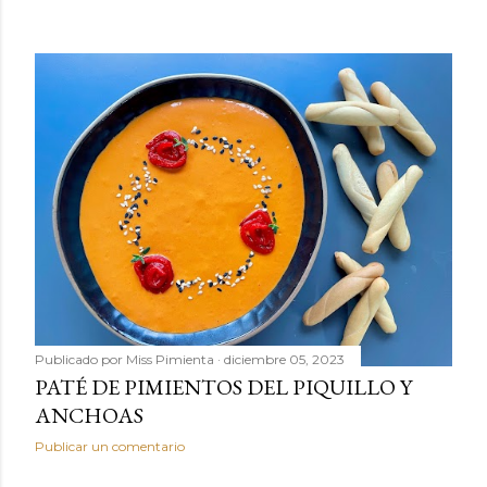
Publicado por
Miss Pimienta
diciembre 05, 2023
PATÉ DE PIMIENTOS DEL PIQUILLO Y
ANCHOAS
Publicar un comentario