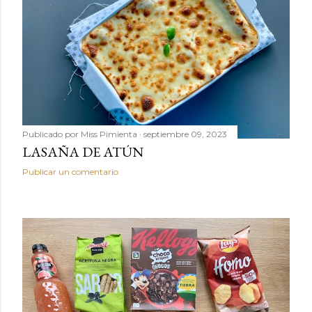
Publicado por
Miss Pimienta
septiembre 09, 2023
LASAÑA DE ATÚN
Publicar un comentario