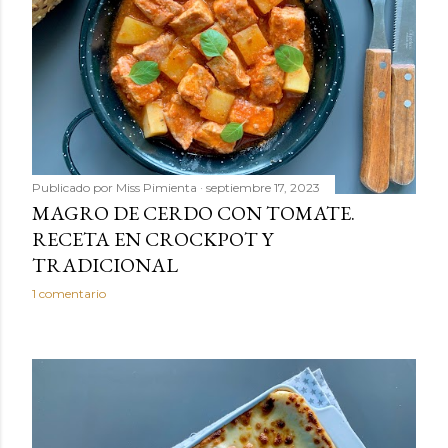
Publicado por
Miss Pimienta
septiembre 17, 2023
MAGRO DE CERDO CON TOMATE.
RECETA EN CROCKPOT Y
TRADICIONAL
1 comentario