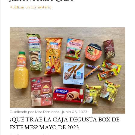
Publicar un comentario
Publicado por
Miss Pimienta
junio 06, 2023
¿QUÉ TRAE LA CAJA DEGUSTA BOX DE
ESTE MES? MAYO DE 2023