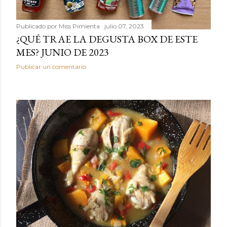
Publicado por
Miss Pimienta
julio 07, 2023
¿QUÉ TRAE LA DEGUSTA BOX DE ESTE
MES? JUNIO DE 2023
Publicar un comentario