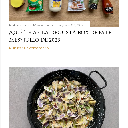
Publicado por
Miss Pimienta
agosto 06, 2023
¿QUÉ TRAE LA DEGUSTA BOX DE ESTE
MES? JULIO DE 2023
Publicar un comentario