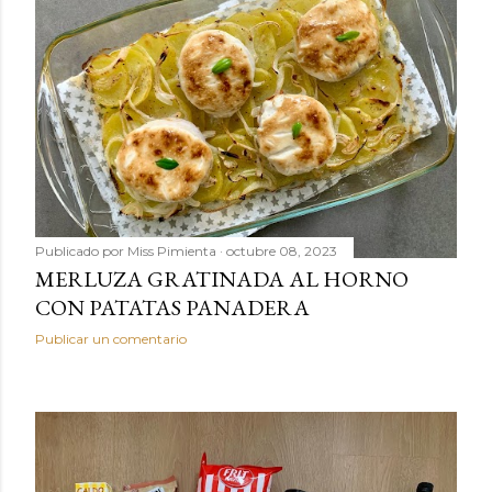
Publicado por
Miss Pimienta
octubre 08, 2023
MERLUZA GRATINADA AL HORNO
CON PATATAS PANADERA
Publicar un comentario