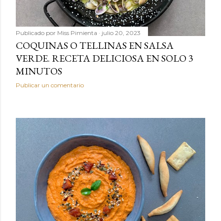
Publicado por
Miss Pimienta
julio 20, 2023
COQUINAS O TELLINAS EN SALSA
VERDE. RECETA DELICIOSA EN SOLO 3
MINUTOS
Publicar un comentario