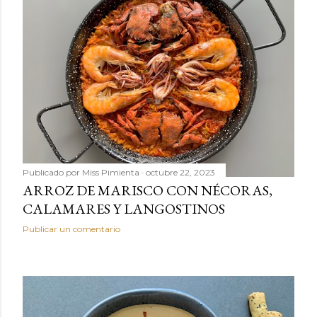
Publicado por
Miss Pimienta
octubre 22, 2023
ARROZ DE MARISCO CON NÉCORAS,
CALAMARES Y LANGOSTINOS
Publicar un comentario