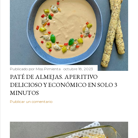
Publicado por
Miss Pimienta
octubre 18, 2023
PATÉ DE ALMEJAS. APERITIVO
DELICIOSO Y ECONÓMICO EN SOLO 3
MINUTOS
Publicar un comentario