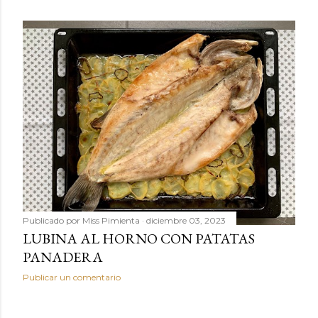
Publicado por
Miss Pimienta
diciembre 03, 2023
LUBINA AL HORNO CON PATATAS
PANADERA
Publicar un comentario