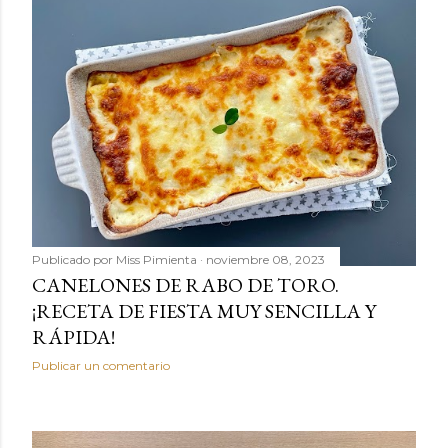
Publicado por
Miss Pimienta
noviembre 08, 2023
CANELONES DE RABO DE TORO.
¡RECETA DE FIESTA MUY SENCILLA Y
RÁPIDA!
Publicar un comentario