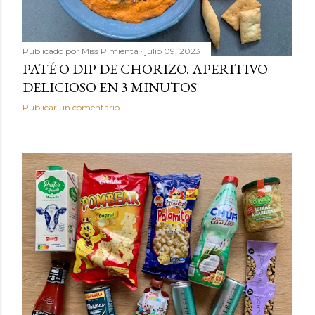
Publicado por
Miss Pimienta
julio 09, 2023
PATÉ O DIP DE CHORIZO. APERITIVO
DELICIOSO EN 3 MINUTOS
Publicar un comentario