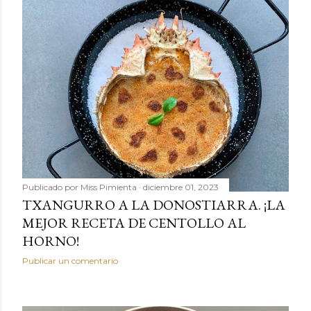
Publicado por
Miss Pimienta
diciembre 01, 2023
TXANGURRO A LA DONOSTIARRA. ¡LA
MEJOR RECETA DE CENTOLLO AL
HORNO!
Publicar un comentario