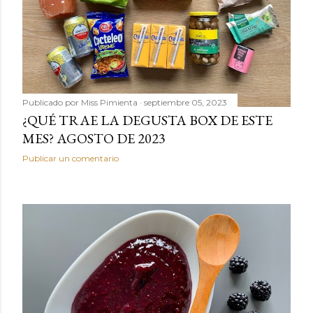
Publicado por
Miss Pimienta
septiembre 05, 2023
¿QUÉ TRAE LA DEGUSTA BOX DE ESTE
MES? AGOSTO DE 2023
Publicar un comentario