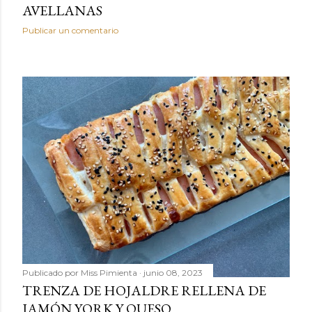
AVELLANAS
Publicar un comentario
Publicado por
Miss Pimienta
junio 08, 2023
TRENZA DE HOJALDRE RELLENA DE
JAMÓN YORK Y QUESO