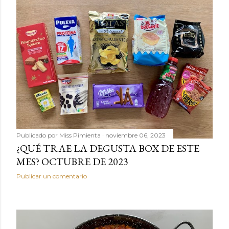
Publicado por
Miss Pimienta
noviembre 06, 2023
¿QUÉ TRAE LA DEGUSTA BOX DE ESTE
MES? OCTUBRE DE 2023
Publicar un comentario