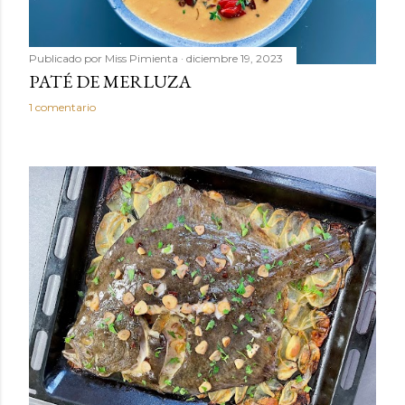
Publicado por
Miss Pimienta
diciembre 19, 2023
PATÉ DE MERLUZA
1 comentario