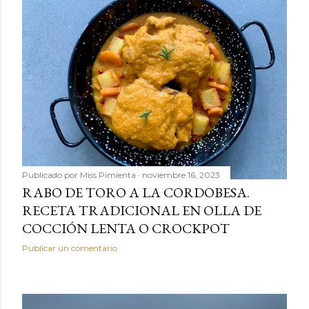
Publicado por
Miss Pimienta
noviembre 16, 2023
RABO DE TORO A LA CORDOBESA.
RECETA TRADICIONAL EN OLLA DE
COCCIÓN LENTA O CROCKPOT
Publicar un comentario