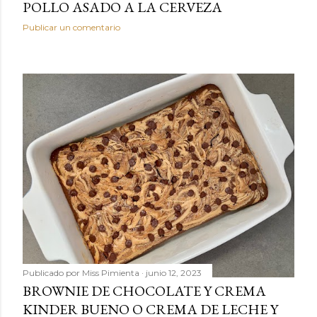
POLLO ASADO A LA CERVEZA
Publicar un comentario
Publicado por
Miss Pimienta
junio 12, 2023
BROWNIE DE CHOCOLATE Y CREMA
KINDER BUENO O CREMA DE LECHE Y