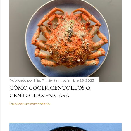
Publicado por
Miss Pimienta
noviembre 26, 2023
CÓMO COCER CENTOLLOS O
CENTOLLAS EN CASA
Publicar un comentario