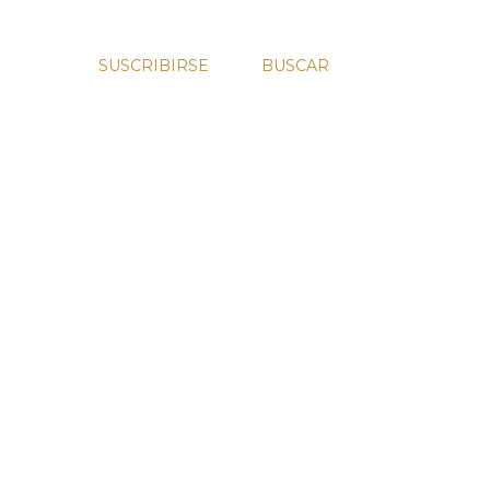
SUSCRIBIRSE
BUSCAR