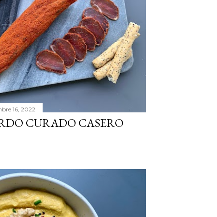
bre 16, 2022
ERDO CURADO CASERO