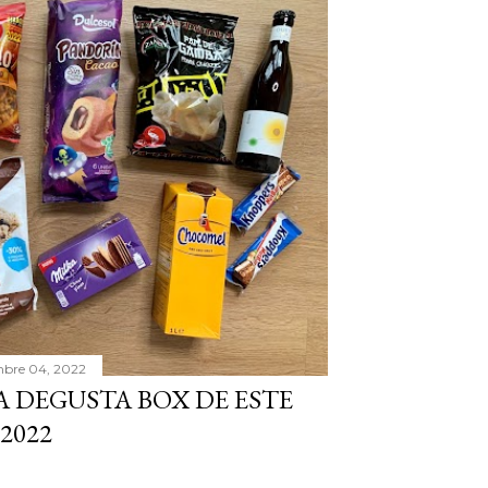
bre 04, 2022
A DEGUSTA BOX DE ESTE
2022