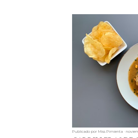
Publicado por
Miss Pimienta
noviem