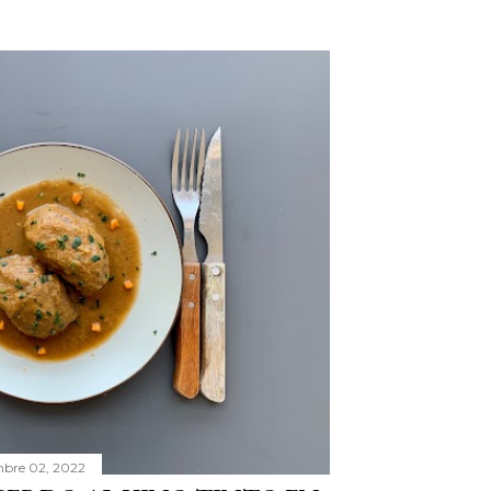
bre 02, 2022