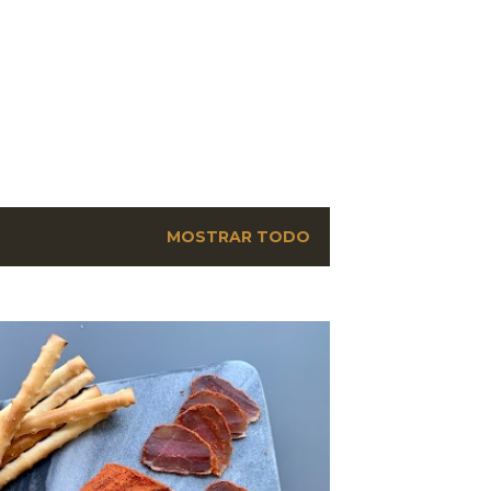
MOSTRAR TODO