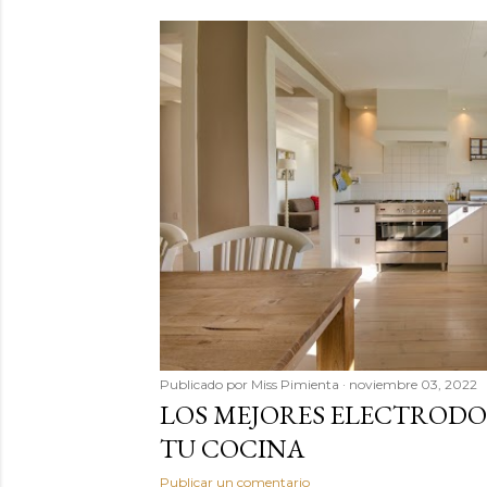
Publicado por
Miss Pimienta
noviembre 03, 2022
LOS MEJORES ELECTRODO
TU COCINA
Publicar un comentario