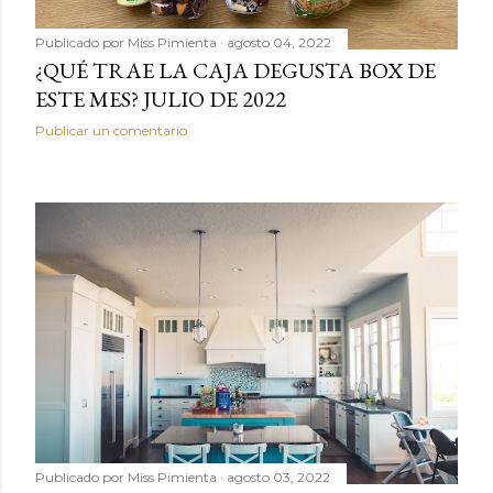
Publicado por
Miss Pimienta
agosto 04, 2022
¿QUÉ TRAE LA CAJA DEGUSTA BOX DE
ESTE MES? JULIO DE 2022
Publicar un comentario
Publicado por
Miss Pimienta
agosto 03, 2022