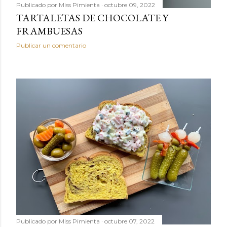
Publicado por
Miss Pimienta
octubre 09, 2022
TARTALETAS DE CHOCOLATE Y
FRAMBUESAS
Publicar un comentario
Publicado por
Miss Pimienta
octubre 07, 2022