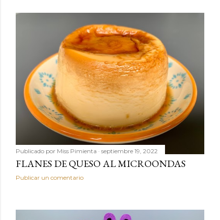
Publicado por
Miss Pimienta
septiembre 19, 2022
FLANES DE QUESO AL MICROONDAS
Publicar un comentario