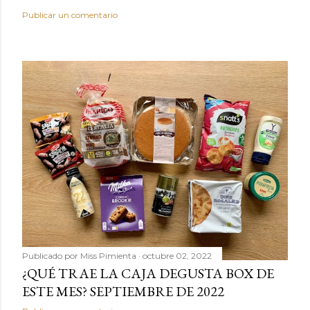
Publicar un comentario
Publicado por
Miss Pimienta
octubre 02, 2022
¿QUÉ TRAE LA CAJA DEGUSTA BOX DE
ESTE MES? SEPTIEMBRE DE 2022