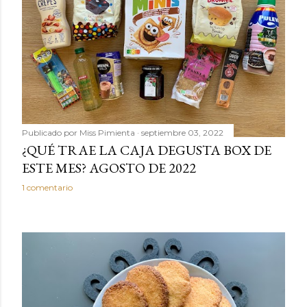
Publicado por
Miss Pimienta
septiembre 03, 2022
¿QUÉ TRAE LA CAJA DEGUSTA BOX DE
ESTE MES? AGOSTO DE 2022
1 comentario