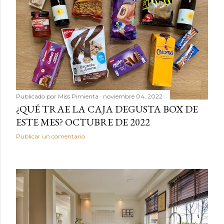
Publicado por
Miss Pimienta
noviembre 04, 2022
¿QUÉ TRAE LA CAJA DEGUSTA BOX DE
ESTE MES? OCTUBRE DE 2022
Publicar un comentario