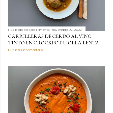
Publicado por
Miss Pimienta
noviembre 02, 2022
CARRILLERAS DE CERDO AL VINO
TINTO EN CROCKPOT U OLLA LENTA
Publicar un comentario