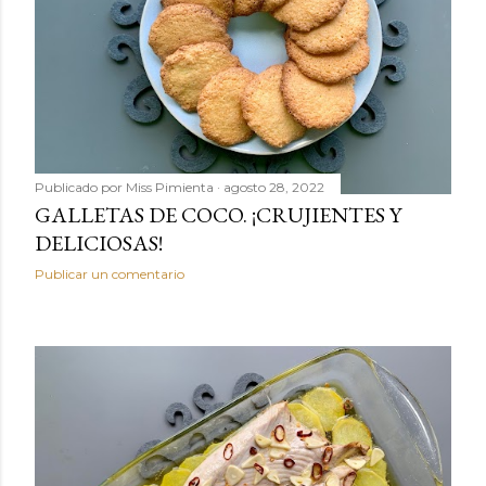
Publicado por
Miss Pimienta
agosto 28, 2022
GALLETAS DE COCO. ¡CRUJIENTES Y
DELICIOSAS!
Publicar un comentario