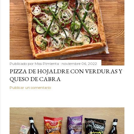
Publicado por
Miss Pimienta
noviembre 06, 2022
PIZZA DE HOJALDRE CON VERDURAS Y
QUESO DE CABRA
Publicar un comentario