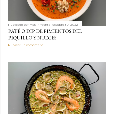
Publicado por
Miss Pimienta
octubre 30, 2022
PATÉ O DIP DE PIMIENTOS DEL
PIQUILLO Y NUECES
Publicar un comentario