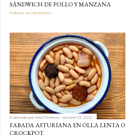
SÁNDWICH DE POLLO Y MANZANA
Publicar un comentario
Publicado por
Miss Pimienta
octubre 03, 2022
FABADA ASTURIANA EN OLLA LENTA O
CROCKPOT