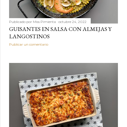
Publicado por
Miss Pimienta
octubre 24, 2022
GUISANTES EN SALSA CON ALMEJAS Y
LANGOSTINOS
Publicar un comentario