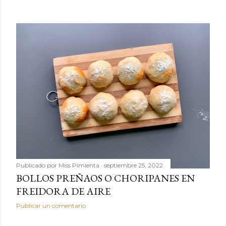
Publicado por
Miss Pimienta
septiembre 25, 2022
BOLLOS PREÑAOS O CHORIPANES EN
FREIDORA DE AIRE
Publicar un comentario