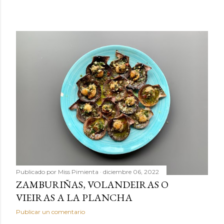
Publicado por
Miss Pimienta
diciembre 06, 2022
ZAMBURIÑAS, VOLANDEIRAS O
VIEIRAS A LA PLANCHA
Publicar un comentario