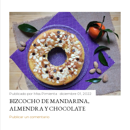
Publicado por
Miss Pimienta
diciembre 01, 2022
BIZCOCHO DE MANDARINA,
ALMENDRA Y CHOCOLATE
Publicar un comentario