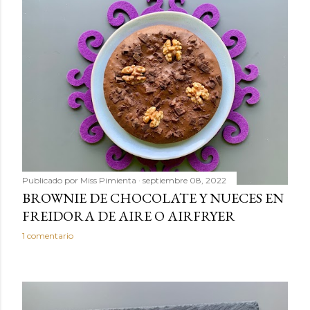
Publicado por
Miss Pimienta
septiembre 08, 2022
BROWNIE DE CHOCOLATE Y NUECES EN
FREIDORA DE AIRE O AIRFRYER
1 comentario