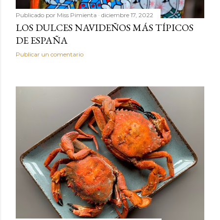
Publicado por
Miss Pimienta
diciembre 17, 2022
LOS DULCES NAVIDEÑOS MÁS TÍPICOS
DE ESPAÑA
Publicar un comentario