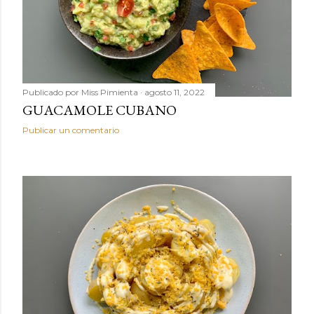
Publicado por
Miss Pimienta
agosto 11, 2022
GUACAMOLE CUBANO
Publicar un comentario