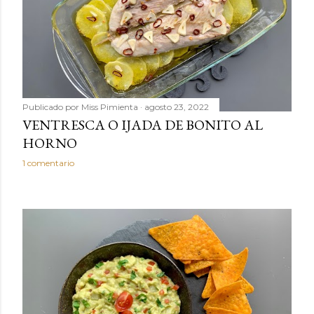
Publicado por
Miss Pimienta
agosto 23, 2022
VENTRESCA O IJADA DE BONITO AL
HORNO
1 comentario