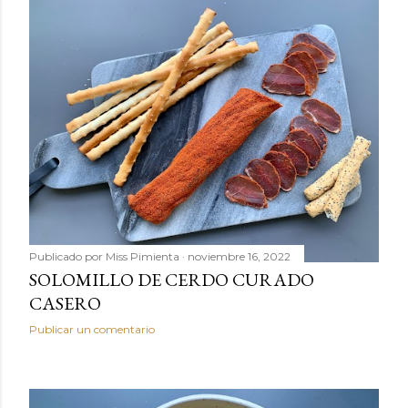
Publicado por
Miss Pimienta
noviembre 16, 2022
SOLOMILLO DE CERDO CURADO
CASERO
Publicar un comentario