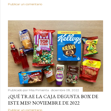
Publicar un comentario
Publicado por
Miss Pimienta
diciembre 08, 2022
¿QUÉ TRAE LA CAJA DEGUSTA BOX DE
ESTE MES? NOVIEMBRE DE 2022
Publicar un comentario