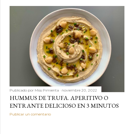
Publicado por
Miss Pimienta
noviembre 20, 2022
HUMMUS DE TRUFA. APERITIVO O
ENTRANTE DELICIOSO EN 3 MINUTOS
Publicar un comentario