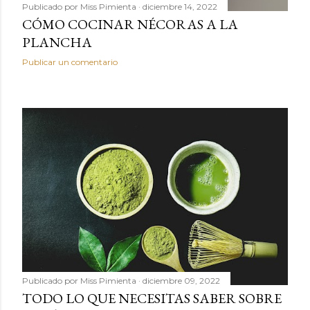
Publicado por
Miss Pimienta
diciembre 14, 2022
CÓMO COCINAR NÉCORAS A LA
PLANCHA
Publicar un comentario
Publicado por
Miss Pimienta
diciembre 09, 2022
TODO LO QUE NECESITAS SABER SOBRE