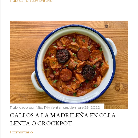
Publicar un comentario
Publicado por
Miss Pimienta
septiembre 29, 2022
CALLOS A LA MADRILEÑA EN OLLA
LENTA O CROCKPOT
1 comentario