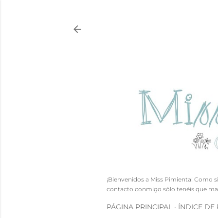
¡Bienvenidos a Miss Pimienta! Como si
contacto conmigo sólo tenéis que ma
PÁGINA PRINCIPAL
ÍNDICE DE