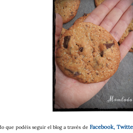
Facebook, Twitte
o que podéis seguir el blog a través de