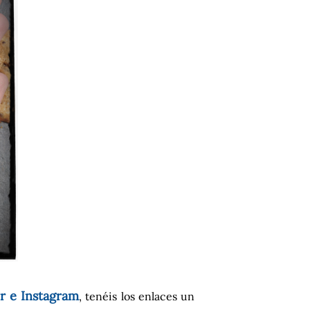
r e Instagram
, tenéis los enlaces un