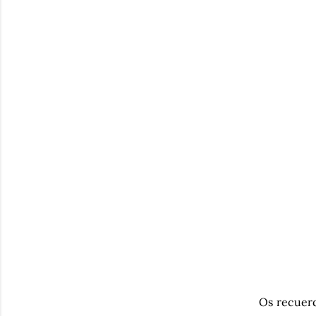
Os recuerd