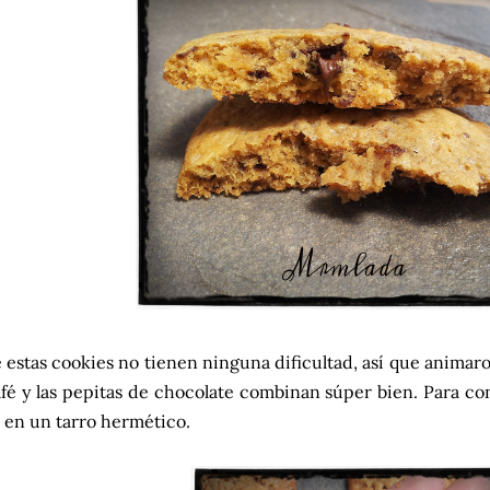
 estas cookies no tienen ninguna dificultad, así que animaro
afé y las pepitas de chocolate combinan súper bien. Para con
 en un tarro hermético.