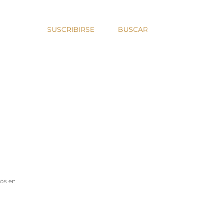
SUSCRIBIRSE
BUSCAR
ros en