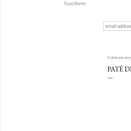
Suscríbete
Publicado po
PATÉ 