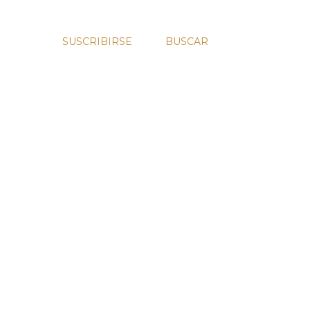
SUSCRIBIRSE
BUSCAR