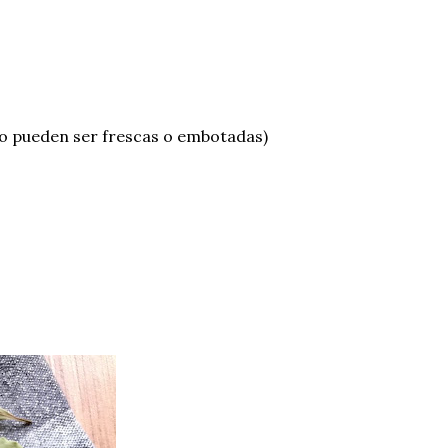
ro pueden ser frescas o embotadas)