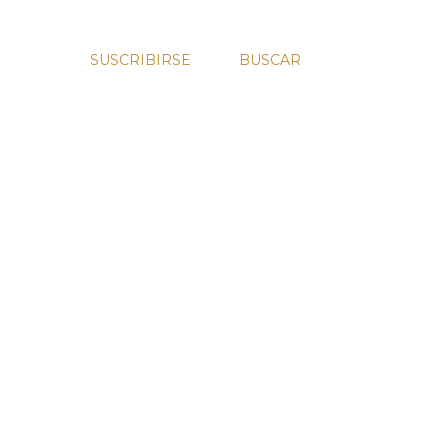
SUSCRIBIRSE
BUSCAR