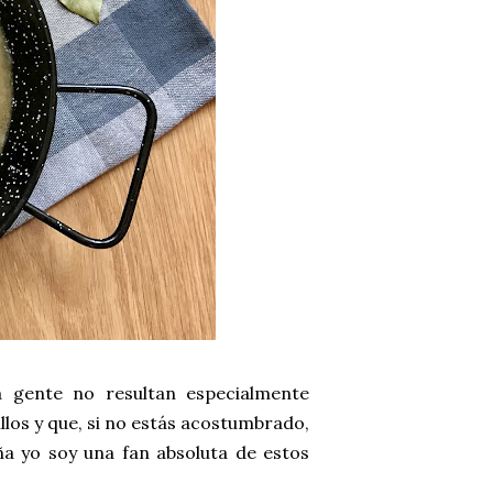
 gente no resultan especialmente
llos y que, si no estás acostumbrado,
 yo soy una fan absoluta de estos