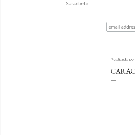
Suscríbete
Publicado po
CARAC