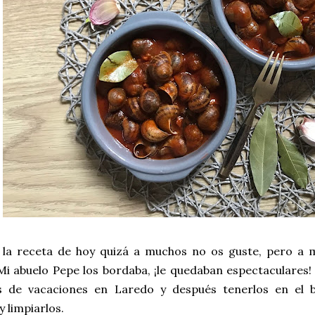
 la receta de hoy quizá a muchos no os guste, pero a m
i abuelo Pepe los bordaba, ¡le quedaban espectaculares!
 de vacaciones en Laredo y después tenerlos en el
y limpiarlos.