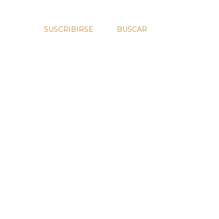
SUSCRIBIRSE
BUSCAR