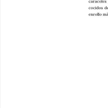
caracoles
cocidos 
enrollo má