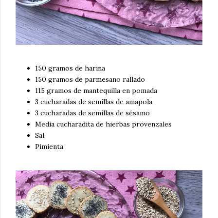
150 gramos de harina
150 gramos de parmesano rallado
115 gramos de mantequilla en pomada
3 cucharadas de semillas de amapola
3 cucharadas de semillas de sésamo
Media cucharadita de hierbas provenzales
Sal
Pimienta