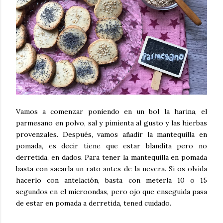
Vamos a comenzar poniendo en un bol la harina, el
parmesano en polvo, sal y pimienta al gusto y las hierbas
provenzales. Después, vamos añadir la mantequilla en
pomada, es decir tiene que estar blandita pero no
derretida, en dados. Para tener la mantequilla en pomada
basta con sacarla un rato antes de la nevera. Si os olvida
hacerlo con antelación, basta con meterla 10 o 15
segundos en el microondas, pero ojo que enseguida pasa
de estar en pomada a derretida, tened cuidado.