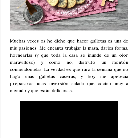
Muchas veces os he dicho que hacer galletas es una de
mis pasiones. Me encanta trabajar la masa, darles forma,
hornearlas (y que toda la casa se inunde de un olor
maravilloso) y como no, disfruto un montón
comiéndomelas. La verdad es que rara la semana que no
hago unas galletas caseras, y hoy me apetecía
prepararos unas inversión salada que cocino muy a
menudo y que están deliciosas.