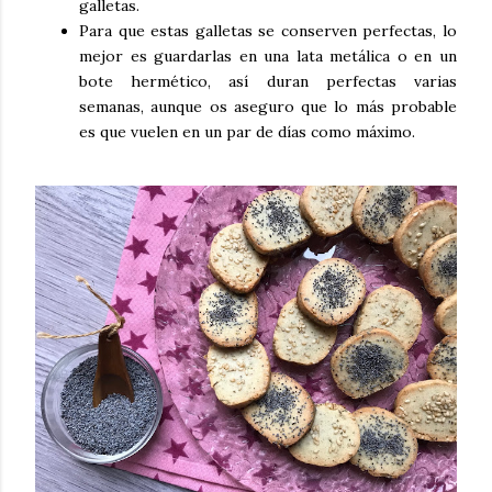
galletas.
Para que estas galletas se conserven perfectas, lo
mejor es guardarlas en una lata metálica o en un
bote hermético, así duran perfectas varias
semanas, aunque os aseguro que lo más probable
es que vuelen en un par de días como máximo.