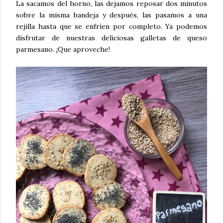
La sacamos del horno, las dejamos reposar dos minutos
sobre la misma bandeja y después, las pasamos a una
rejilla hasta que se enfríen por completo. Ya podemos
disfrutar de nuestras deliciosas galletas de queso
parmesano. ¡Que aproveche!