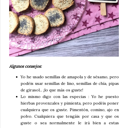
Algunos consejos:
Yo he usado semillas de amapola y de sésamo, pero
podéis usar semillas de lino, semillas de chía, pipas
de girasol... ¡lo que más os guste!
Lo mismo digo con las especias : Yo he puesto
hierbas provenzales y pimienta, pero podéis poner
cualquiera que os guste. Pimentón, comino, ajo en
polvo. Cualquiera que tengáis por casa y que os
guste o sea normalmente le irá bien a estas