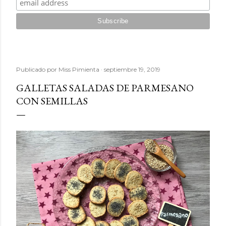
Publicado por
Miss Pimienta
septiembre 19, 2019
GALLETAS SALADAS DE PARMESANO
CON SEMILLAS