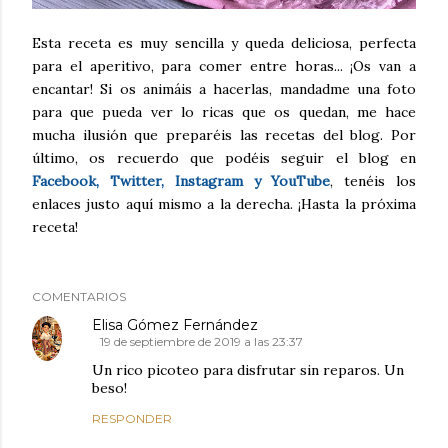
Esta receta es muy sencilla y queda deliciosa, perfecta
para el aperitivo, para comer entre horas... ¡Os van a
encantar! Si os animáis a hacerlas, mandadme una foto
para que pueda ver lo ricas que os quedan, me hace
mucha ilusión que preparéis las recetas del blog. Por
último, os recuerdo que podéis seguir el blog en
Facebook, Twitter, Instagram y YouTube
, tenéis los
enlaces justo aquí mismo a la derecha. ¡Hasta la próxima
receta!
COMENTARIOS
Elisa Gómez Fernández
19 de septiembre de 2019 a las 23:37
Un rico picoteo para disfrutar sin reparos. Un
beso!
RESPONDER