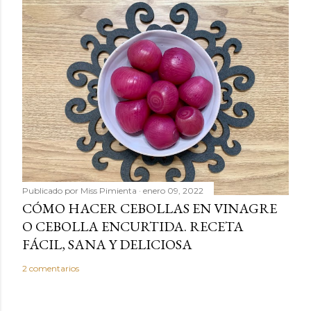
Publicado por
Miss Pimienta
enero 09, 2022
CÓMO HACER CEBOLLAS EN VINAGRE
O CEBOLLA ENCURTIDA. RECETA
FÁCIL, SANA Y DELICIOSA
2 comentarios