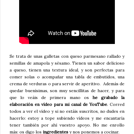
Se trata de unas galletas con queso parmesano rallado y
semillas de amapola y sésamo. Tienen un sabor delicioso
a queso, tienen una textura ideal, y son perfectas para
comer solas o acompañar una tabla de embutidos, una
crema de verduras o para servir de aperitivo. Además de
quedar buenísimas, son muy sencillitas de hacer, y para
que lo veáis de primera mano os
he grabado la
elaboración en vídeo para mi canal de YouTube
. Corred
todos a ver el vídeo y si no estáis suscritos, no dudes en
hacerlo: estoy a tope subiendo vídeos y me encantaría
tener también por ahí vuestro apoyo. No me enrollo
más: os digo los
ingredientes
y nos ponemos a cocinar.