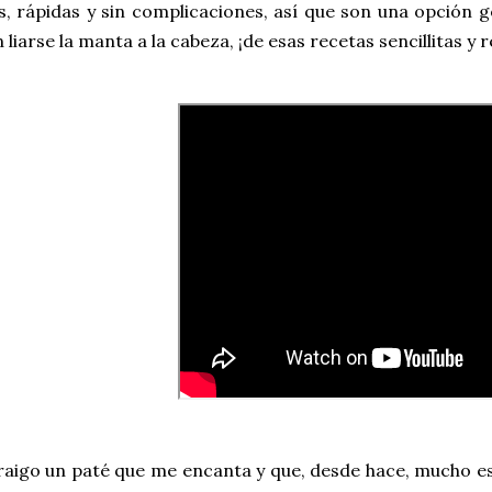
s, rápidas y sin complicaciones, así que son una opción g
 liarse la manta a la cabeza, ¡de esas recetas sencillitas y 
raigo un paté que me encanta y que, desde hace, mucho e