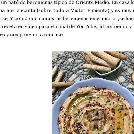
, un paté de berenjenas típico de Oriente Medio. En cas
na nos encanta (sobre todo a Mister Pimienta) y es muy 
rse! Y como cocinamos las berenjenas en el micro, ¡se hac
 receta en vídeo para el canal de YouTube, ¡id corriendo a 
es y nos ponemos a cocinar.