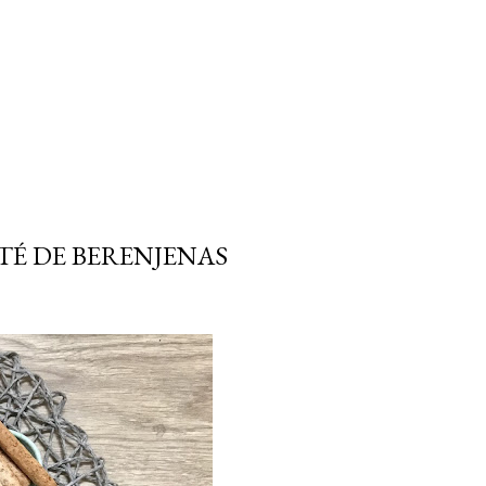
TÉ DE BERENJENAS