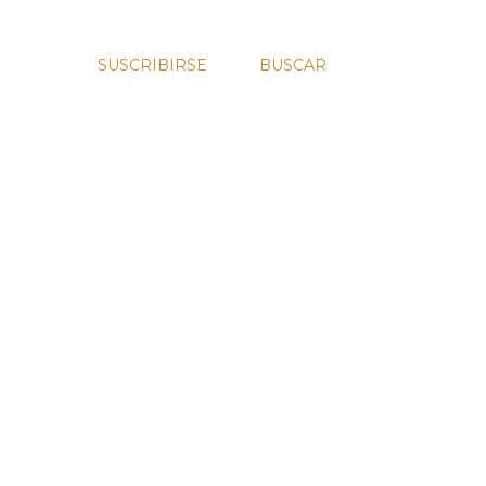
SUSCRIBIRSE
BUSCAR