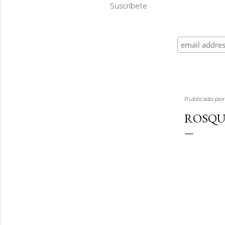
Suscríbete
Publicado po
ROSQU