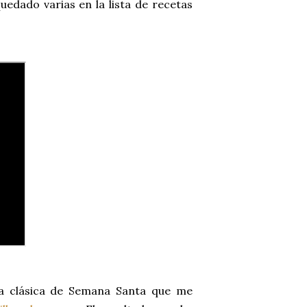
edado varias en la lista de recetas
a clásica de Semana Santa que me