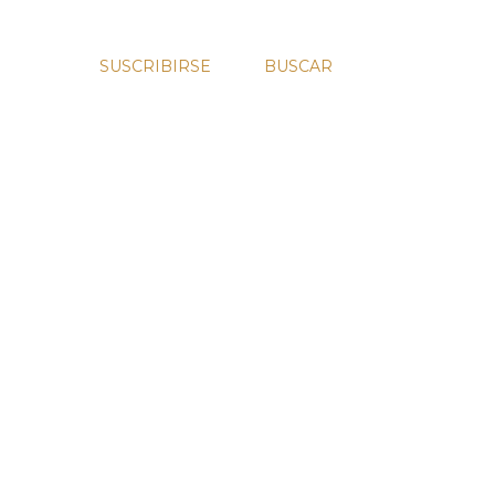
SUSCRIBIRSE
BUSCAR