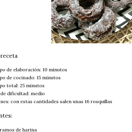
 receta
o de elaboración: 10 minutos
po de cocinado: 15 minutos
o total: 25 minutos
 de dificultad: medio
nes: con estas cantidades salen unas 16 rosquillas
ntes:
gramos de harina