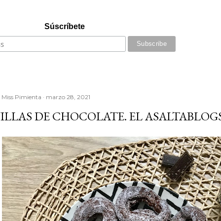
Súscríbete
r
Miss Pimienta
marzo 28, 2021
ILLAS DE CHOCOLATE. EL ASALTABLOG