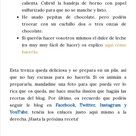
calienta. Cubrid la bandeja de horno con papel
sulfurizado para que no se manche y listo.
He usado pepitas de chocolate, pero podéis
trocear con un cuchillo dos o tres onzas de
chocolate.
Si queréis hacer vosotros mismos el dulce de leche
(es muy muy fácil de hacer) os explico
aquí cómo
hacerlo
.
Esta trenza queda deliciosa y se prepara en un plis, así
que no hay excusas para no hacerla. Si os animáis a
prepararla, mandadme una foto para que pueda ver lo
rica que os queda, me hace mucha ilusión que hagáis las
recetas del blog. Por último, os recuerdo que podéis
seguir le blog en
Facebook, Twitter, Instagram y
YouTube
, tenéis los enlaces justo aquí mismo a la
derecha. ¡Hasta la próxima receta!