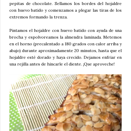
pepitas de chocolate. Sellamos los bordes del hojaldre
con huevo batido y comenzamos a plegar las tiras de los
extremos formando la trenza.
Pintamos el hojaldre con huevo batido con ayuda de una
brocha y espolvoreamos la almendra laminada. Metemos
en el horno (precalentado a 180 grados con calor arriba y
abajo) durante aproximadamente 20 minutos, hasta que el
hojaldre esté dorado y haya crecido. Dejamos enfriar en
una rejilla antes de hincarle el diente. ¡Que aproveche!