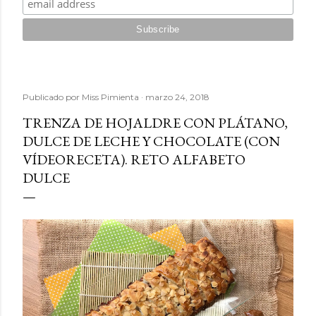
Publicado por
Miss Pimienta
marzo 24, 2018
TRENZA DE HOJALDRE CON PLÁTANO,
DULCE DE LECHE Y CHOCOLATE (CON
VÍDEORECETA). RETO ALFABETO
DULCE