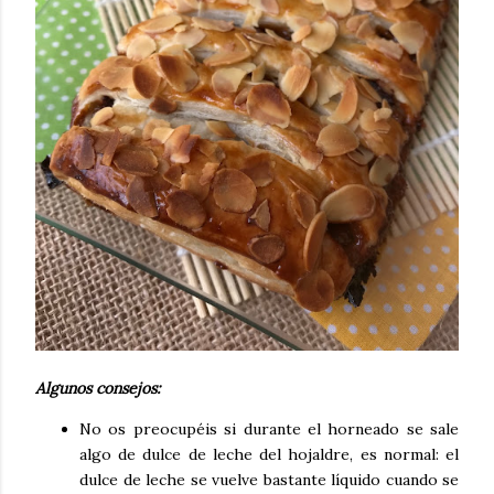
Algunos consejos:
No os preocupéis si durante el horneado se sale
algo de dulce de leche del hojaldre, es normal: el
dulce de leche se vuelve bastante líquido cuando se