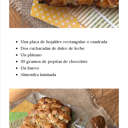
Una placa de hojaldre rectangular o cuadrada
Dos cucharadas de dulce de leche
Un plátano
30 gramos de pepitas de chocolate
Un huevo
Almendra laminada