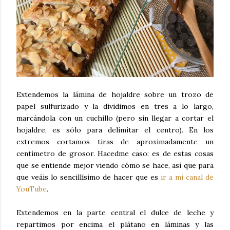
Extendemos la lámina de hojaldre sobre un trozo de
papel sulfurizado y la dividimos en tres a lo largo,
marcándola con un cuchillo (pero sin llegar a cortar el
hojaldre, es sólo para delimitar el centro). En los
extremos cortamos tiras de aproximadamente un
centímetro de grosor. Hacedme caso: es de estas cosas
que se entiende mejor viendo cómo se hace, así que para
que veáis lo sencillísimo de hacer que es
ir a mi canal de
YouTube
.
Extendemos en la parte central el dulce de leche y
repartimos por encima el plátano en láminas y las