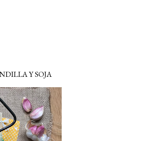
NDILLA Y SOJA