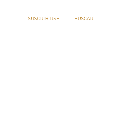
SUSCRIBIRSE
BUSCAR