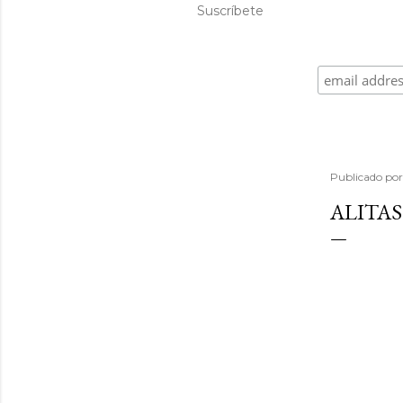
Suscríbete
Publicado po
ALITAS