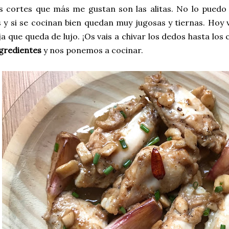
s cortes que más me gustan son las alitas. No lo puedo 
s y si se cocinan bien quedan muy jugosas y tiernas. Hoy
ja que queda de lujo. ¡Os vais a chivar los dedos hasta los
gredientes
y nos ponemos a cocinar.