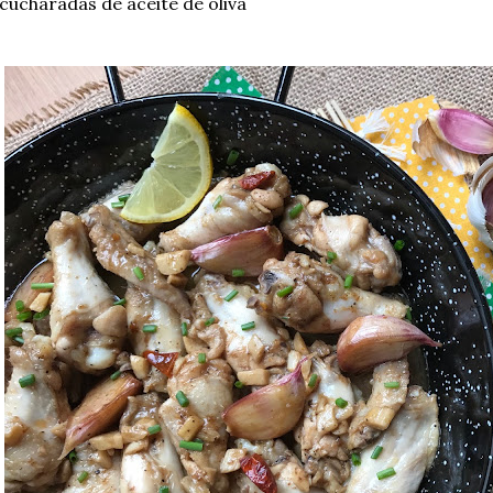
cucharadas de aceite de oliva