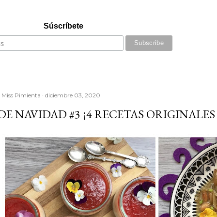
Súscríbete
r
Miss Pimienta
diciembre 03, 2020
E NAVIDAD #3 ¡4 RECETAS ORIGINALES 