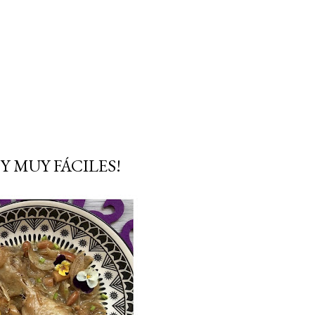
Y MUY FÁCILES!