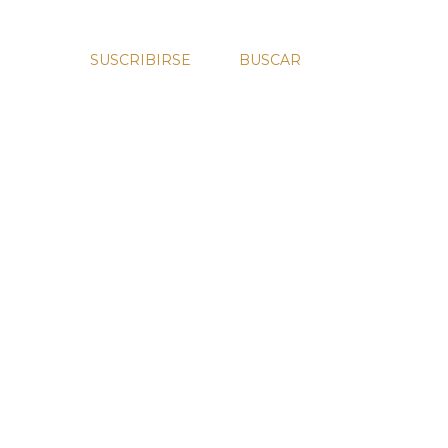
SUSCRIBIRSE
BUSCAR