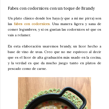
Fabes con codornices con un toque de Brandy
Un plato clásico donde los haya (y que a mí me pirra) son
las
fabes con codornices
. Una manera ligera y sana de
comer legumbres, y si os gustan las codornices sé que os
vais a relamer.
En esta elaboración usaremos brandy, un licor hecho a
base de vino de uvas. Creo que no me equivoco al decir
que es el licor de alta graduación más usado en la cocina,
y la verdad es que da mucho juego tanto en platos de
pescado como de carne.