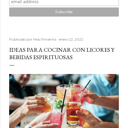
Publicado por
Miss Pimienta
enero 22, 2022
IDEAS PARA COCINAR CON LICORES Y
BEBIDAS ESPIRITUOSAS