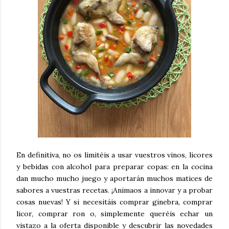
En definitiva, no os limitéis a usar vuestros vinos, licores
y bebidas con alcohol para preparar copas: en la cocina
dan mucho mucho juego y aportarán muchos matices de
sabores a vuestras recetas. ¡Animaos a innovar y a probar
cosas nuevas! Y si necesitáis comprar ginebra, comprar
licor, comprar ron o, simplemente queréis echar un
vistazo a la oferta disponible y descubrir las novedades