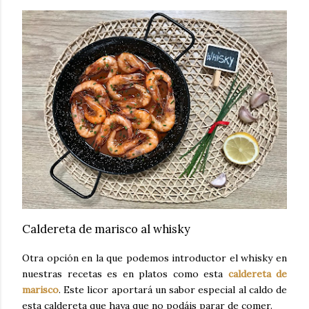
Caldereta de marisco al whisky
Otra opción en la que podemos introductor el whisky en
nuestras recetas es en platos como esta
caldereta de
marisco
. Este licor aportará un sabor especial al caldo de
esta caldereta que haya que no podáis parar de comer.