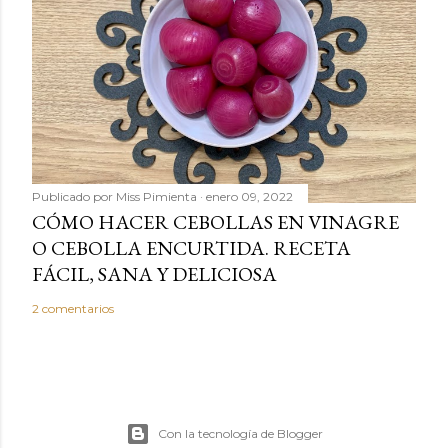
Publicado por
Miss Pimienta
enero 09, 2022
CÓMO HACER CEBOLLAS EN VINAGRE
O CEBOLLA ENCURTIDA. RECETA
FÁCIL, SANA Y DELICIOSA
2 comentarios
Con la tecnología de Blogger